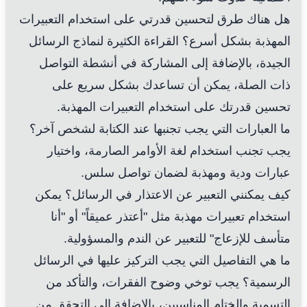
هل هناك طرق لتحسين قدرتي على استخدام التعبيرات
المهذبة بشكل أسرع؟ القراءة الكثيرة لنماذج الرسائل
الجيدة، بالإضافة إلى المشاركة في أنشطة التواصل
ذات الصلة، يمكن أن تساعدك بشكل سريع على
تحسين قدرتك على استخدام التعبيرات المهذبة.
ما العبارات التي يجب تجنبها عند الكتابة لشخص آخر؟
يجب تجنب استخدام لغة الأوامر الصارمة، واختيار
عبارات ودية ومهذبة لضمان تواصل سلس.
كيف يمكنني التعبير عن الاعتذار في الرسائل؟ يمكن
استخدام تعبيرات مهذبة مثل "أعتذر عميقاً" أو "أنا
متأسف للإزعاج" للتعبير عن الندم والمسؤولية.
ما هي التفاصيل التي يجب التركيز عليها في الرسائل
الرسمية؟ يجب توخي وضوح الفقرات، والتأكد من
التسمية والختام المناسبين، بالإضافة إلى التحقق من