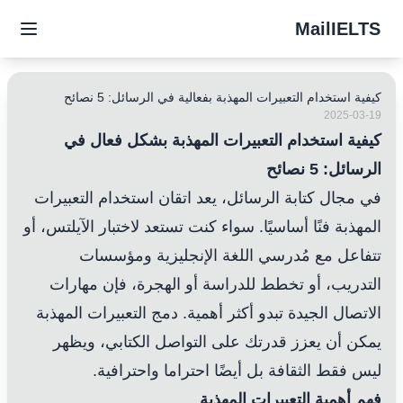
MailIELTS
كيفية استخدام التعبيرات المهذبة بفعالية في الرسائل: 5 نصائح
2025-03-19
كيفية استخدام التعبيرات المهذبة بشكل فعال في
الرسائل: 5 نصائح
في مجال كتابة الرسائل، يعد اتقان استخدام التعبيرات
المهذبة فنًا أساسيًا. سواء كنت تستعد لاختبار الآيلتس، أو
تتفاعل مع مُدرسي اللغة الإنجليزية ومؤسسات
التدريب، أو تخطط للدراسة أو الهجرة، فإن مهارات
الاتصال الجيدة تبدو أكثر أهمية. دمج التعبيرات المهذبة
يمكن أن يعزز قدرتك على التواصل الكتابي، ويظهر
ليس فقط الثقافة بل أيضًا احتراما واحترافية.
فهم أهمية التعبيرات المهذبة