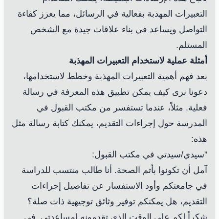
التعبيرات المهذبة بفعالية في الرسائل، مما يعزز كفاءة
التواصل ويساعد في بناء علاقات جيدة مع الشخص
المستلم.
أمثلة عملية لاستخدام التعبيرات المهذبة
بعد فهم أهمية التعبيرات المهذبة وخطط لاستخدامها،
دعونا نرى كيف يمكن تطبيق هذه المعرفة في رسالة
فعلية. مثلاً، عندما تستفسر من مكتب القبول في
المدرسة حول إجراءات التقديم، يمكنك كتابة رسالة مثل
هذه:
"سيدي/سيدتي في مكتب القبول:
آمل أن تكونوا بأتم الصحة. أنا طالب منتسب للدراسة
في جامعتكم وأود الاستفسار عن تفاصيل إجراءات
التقديم، هل يمكنكم توفير وثائق توجيهية ذات صلة؟
شكراً لكم على الوقت الذي تقدمونه لمساعدتي. في