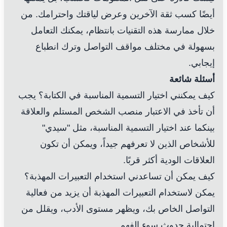
أيضًا كسب ثقة الآخرين وعرض لياقتك واحترامك. من
خلال ممارسة هذه التقنيات بانتظام، يمكنك التعامل
بسهولة في مختلف مواقف التواصل وترك انطباع
إيجابي.
أسئلة شائعة
كيف يمكنني اختيار التسمية المناسبة في الكتابة؟ يجب
أن تأخذ في الاعتبار منصب الشخص المستلم والعلاقة
بينكما عند اختيار التسمية المناسبة، مثل "سيدي"
للأشخاص الذين لا تعرفهم جيداً، ويمكن أن تكون
العلاقات الودية أكثر قربًا.
كيف يمكن أن تساعدني استخدام التعبيرات المهذبة؟
يمكن لاستخدام التعبيرات المهذبة أن يزيد من فعالية
التواصل الخاص بك، ويظهر مستوى الأدب، ويقلل من
احتمالية حدوث سوء الفهم.