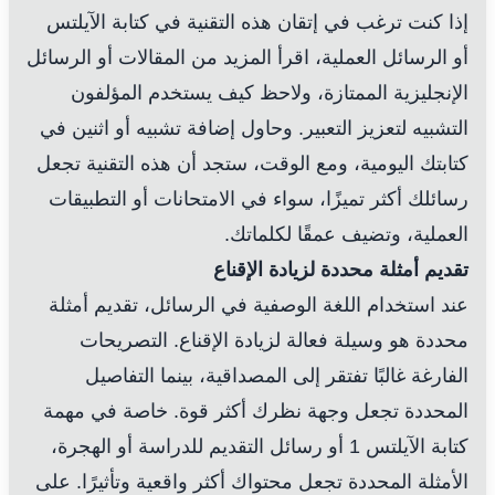
إذا كنت ترغب في إتقان هذه التقنية في كتابة الآيلتس
أو الرسائل العملية، اقرأ المزيد من المقالات أو الرسائل
الإنجليزية الممتازة، ولاحظ كيف يستخدم المؤلفون
التشبيه لتعزيز التعبير. وحاول إضافة تشبيه أو اثنين في
كتابتك اليومية، ومع الوقت، ستجد أن هذه التقنية تجعل
رسائلك أكثر تميزًا، سواء في الامتحانات أو التطبيقات
العملية، وتضيف عمقًا لكلماتك.
تقديم أمثلة محددة لزيادة الإقناع
عند استخدام اللغة الوصفية في الرسائل، تقديم أمثلة
محددة هو وسيلة فعالة لزيادة الإقناع. التصريحات
الفارغة غالبًا تفتقر إلى المصداقية، بينما التفاصيل
المحددة تجعل وجهة نظرك أكثر قوة. خاصة في مهمة
كتابة الآيلتس 1 أو رسائل التقديم للدراسة أو الهجرة،
الأمثلة المحددة تجعل محتواك أكثر واقعية وتأثيرًا. على