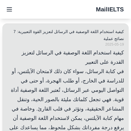
MailIELTS
كيفية استخدام اللغة الوصفية في الرسائل لتعزيز القوة التعبيرية: 7
نصائح عملية
2025-05-19
كيفية استخدام اللغة الوصفية في الرسائل لتعزيز
القدرة على التعبير
في كتابة الرسائل، سواء كان ذلك لامتحان الآيلتس، أو
للدراسة في الخارج، أو طلب الهجرة، أو حتى في
التواصل اليومي عبر الرسائل، تُعتبر اللغة الوصفية أداة
قوية. فهي تجعل كلماتك مليئة بالصور الحية، وتنقل
المشاعر الحقيقية، وتؤثر في قلب القارئ. وخاصة في
مهام كتابة الآيلتس، يمكن لاستخدام اللغة الوصفية أن
يرفع درجة مفرداتك بشكل ملحوظ، مما يساعدك على