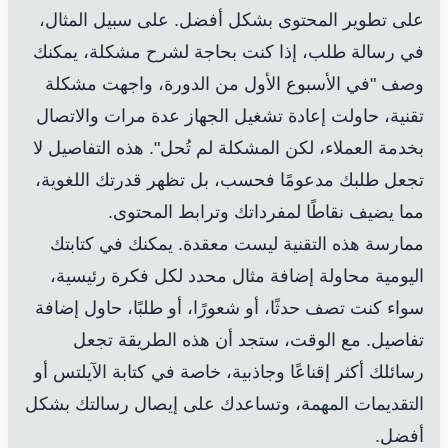
على تطوير المحتوى بشكل أفضل. على سبيل المثال،
في رسالة طلب، إذا كنت بحاجة لشرح مشكلة، يمكنك
وصف "في الأسبوع الأول من الدورة، واجهت مشكلة
تقنية، حاولت إعادة تشغيل الجهاز عدة مرات والاتصال
بخدمة العملاء، لكن المشكلة لم تُحل". هذه التفاصيل لا
تجعل طلبك مدعومًا فحسب، بل تظهر قدرتك اللغوية،
مما يضيف نقاطًا لمفرداتك وترابط المحتوى.
ممارسة هذه التقنية ليست معقدة. يمكنك في كتابتك
اليومية محاولة إضافة مثال محدد لكل فكرة رئيسية،
سواء كنت تصف حدثًا، أو شعورًا، أو طلبًا، حاول إضافة
تفاصيل. مع الوقت، ستجد أن هذه الطريقة تجعل
رسائلك أكثر إقناعًا وجاذبية، خاصة في كتابة الآيلتس أو
التقديمات المهمة، وتساعدك على إيصال رسالتك بشكل
أفضل.