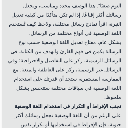
النوم صعبًا". هذا الوصف محدد ومناسب، ويجعل
رسالتك أكثر إقناعًا. إذا لم تكن متأكدًا من كيفية تعديل
النبرة، اقرأ نماذج رسائل مختلفة، ولاحظ كيف تُستخدم
اللغة الوصفية في أنواع مختلفة من الرسائل.
بشكل عام، مفتاح تعديل اللغة الوصفية حسب نوع
الرسالة يكمن في فهم القارئ والهدف من الكتابة. في
الرسائل الرسمية، ركز على التفاصيل والاحترافية؛ وفي
الرسائل غير الرسمية، ركز على العاطفة والمتعة. مع
الممارسة المستمرة، ستجد أن قدرتك على استخدام
اللغة الوصفية في سياقات مختلفة ستتحسن بشكل
ملحوظ.
تجنب الإفراط أو التكرار في استخدام اللغة الوصفية
على الرغم من أن اللغة الوصفية تجعل رسائلك أكثر
حيوية، فإن الإفراط في استخدامها أو تكرار نفس