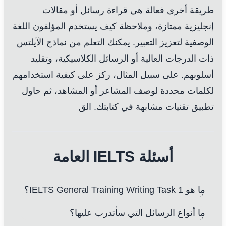
طريقة أخرى فعالة هي قراءة رسائل أو مقالات
إنجليزية ممتازة، وملاحظة كيف يستخدم المؤلفون اللغة
الوصفية لتعزيز التعبير. يمكنك التعلم من نماذج الآيلتس
ذات الدرجات العالية أو الرسائل الكلاسيكية، وتقليد
أسلوبهم. على سبيل المثال، ركز على كيفية استخدامهم
لكلمات محددة لوصف المشاعر أو المشاهد، ثم حاول
تطبيق تقنيات مشابهة في كتابتك. الق
أسئلة IELTS العامة
ما هو IELTS General Training Writing Task 1؟
ما أنواع الرسائل التي سأتدرب عليها؟