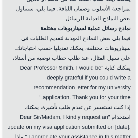
لمراجعة الأسلوب وضمان اللباقة. فيما يلي، سنتناول
بعض النماذج العملية للرسائل.
نماذج رسائل عملية لسيناريوهات مختلفة
فيما يلي بعض النماذج المهذبة لتقديم الطلبات في
سيناريوهات مختلفة، يمكنك تعديلها حسب احتياجاتك.
على سبيل المثال، عند طلب خطاب توصية من أستاذ،
يمكنك كتابة "Dear Professor Smith, I would be
deeply grateful if you could write a
recommendation letter for my university
application. Thank you for your time."
إذا كنت تستفسر عن تقدم طلب تأشيرة، يمكنك
استخدام "Dear Sir/Madam, I kindly request an
update on my visa application submitted on [date].
I appreciate your assistance in this matter." وإذا