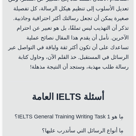
تعديل الأسلوب إلى تنظيم هيكل الرسالة، كل تفصيلة
صغيرة يمكن أن تجعل رسالتك أكثر احترافية وجاذبية.
تذكر أن التهذيب ليس تملقًا، بل هو تعبير عن احترام
الآخرين. نأمل أن يقدم هذا المقال نصائح عملية
تساعدك على أن تكون أكثر ثقة ولباقة في التواصل عبر
الرسائل في المستقبل. خذ القلم الآن، وحاول كتابة
رسالة طلب مهذبة، وستجد أن النتيجة مذهلة!
أسئلة IELTS العامة
ما هو IELTS General Training Writing Task 1؟
ما أنواع الرسائل التي سأتدرب عليها؟