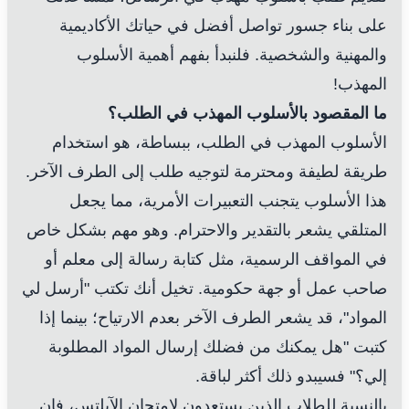
على بناء جسور تواصل أفضل في حياتك الأكاديمية
والمهنية والشخصية. فلنبدأ بفهم أهمية الأسلوب
المهذب!
ما المقصود بالأسلوب المهذب في الطلب؟
الأسلوب المهذب في الطلب، ببساطة، هو استخدام
طريقة لطيفة ومحترمة لتوجيه طلب إلى الطرف الآخر.
هذا الأسلوب يتجنب التعبيرات الأمرية، مما يجعل
المتلقي يشعر بالتقدير والاحترام. وهو مهم بشكل خاص
في المواقف الرسمية، مثل كتابة رسالة إلى معلم أو
صاحب عمل أو جهة حكومية. تخيل أنك تكتب "أرسل لي
المواد"، قد يشعر الطرف الآخر بعدم الارتياح؛ بينما إذا
كتبت "هل يمكنك من فضلك إرسال المواد المطلوبة
إلي؟" فسيبدو ذلك أكثر لباقة.
بالنسبة للطلاب الذين يستعدون لامتحان الآيلتس، فإن