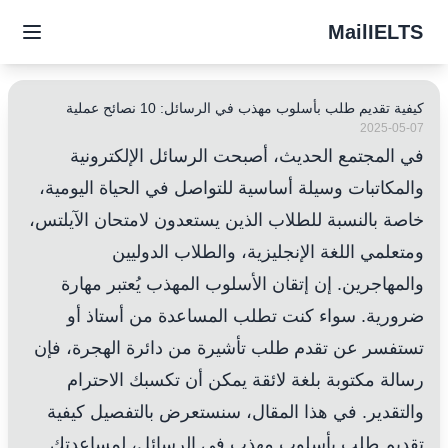
MailIELTS
كيفية تقديم طلب بأسلوب مهذب في الرسائل: 10 نصائح عملية
2025-05-07
في المجتمع الحديث، أصبحت الرسائل الإلكترونية
والمكاتبات وسيلة أساسية للتواصل في الحياة اليومية،
خاصة بالنسبة للطلاب الذين يستعدون لامتحان الآيلتس،
ومتعلمي اللغة الإنجليزية، والطلاب الدوليين
والمهاجرين. إن إتقان الأسلوب المهذب يُعتبر مهارة
ضرورية. سواء كنت تطلب المساعدة من أستاذ أو
تستفسر عن تقدم طلب تأشيرة من دائرة الهجرة، فإن
رسالة مكتوبة بلغة لائقة يمكن أن تكسبك الاحترام
والتقدير. في هذا المقال، سنستعرض بالتفصيل كيفية
تقديم طلب بأسلوب مهذب في الرسائل، لمساعدتك