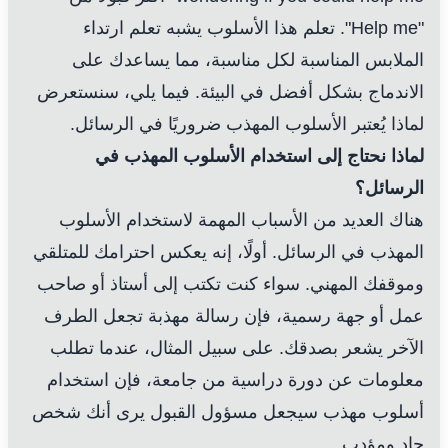
"Help me". تعلم هذا الأسلوب يشبه تعلم ارتداء
الملابس المناسبة لكل مناسبة، مما يساعدك على
الاندماج بشكل أفضل في البيئة. فيما يلي، سنستعرض
لماذا يُعتبر الأسلوب المهذب ضروريًا في الرسائل.
لماذا نحتاج إلى استخدام الأسلوب المهذب في
الرسائل؟
هناك العديد من الأسباب المهمة لاستخدام الأسلوب
المهذب في الرسائل. أولًا، إنه يعكس احترامك للمتلقي
وموقفك المهني. سواء كنت تكتب إلى أستاذ أو صاحب
عمل أو جهة رسمية، فإن رسالة مهذبة تجعل الطرف
الآخر يشعر بصدقك. على سبيل المثال، عندما تطلب
معلومات عن دورة دراسية من جامعة، فإن استخدام
أسلوب مهذب سيجعل مسؤول القبول يرى أنك شخص
جاد ومؤدب.