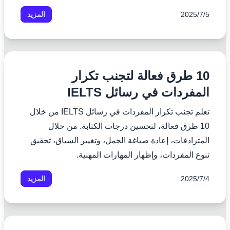
5‏/7‏/2025
المزيد
10 طرق فعالة لتجنب تكرار
المفردات في رسائل IELTS
تعلم تجنب تكرار المفردات في رسائل IELTS من خلال
10 طرق فعالة، لتحسين درجات الكتابة. من خلال
المترادفات، إعادة صياغة الجمل، وتغيير السياق، تحقيق
تنوع المفردات، وإظهار المهارات المهنية.
4‏/7‏/2025
المزيد