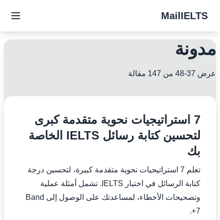
MailIELTS
مدونة
عرض 37-48 من 147 مقالة
7 استراتيجيات نحوية متقدمة كبرى
لتحسين كتابة رسائل IELTS الخاصة
بك
تعلم 7 استراتيجيات نحوية متقدمة كبيرة، لتحسين درجة
كتابة الرسائل في اختبار IELTS. تشمل أمثلة عملية
وتصحيحات الأخطاء، لمساعدتك على الوصول إلى Band
7+.