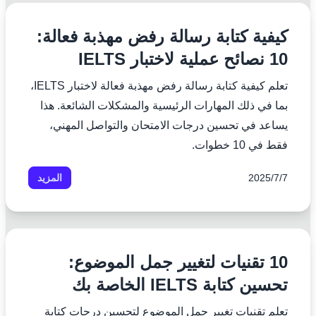
كيفية كتابة رسالة رفض مهذبة فعالة:
10 نصائح عملية لاختبار IELTS
تعلم كيفية كتابة رسالة رفض مهذبة فعالة لاختبار IELTS،
بما في ذلك المهارات الرئيسية والمشكلات الشائعة. هذا
يساعد في تحسين درجات الامتحان والتواصل المهني،
فقط في 10 خطوات.
7‏/7‏/2025
المزيد
10 تقنيات لتغيير جمل الموضوع:
تحسين كتابة IELTS الخاصة بك
تعلم تقنيات تغيير جمل الموضوع لتحسين درجات كتابة