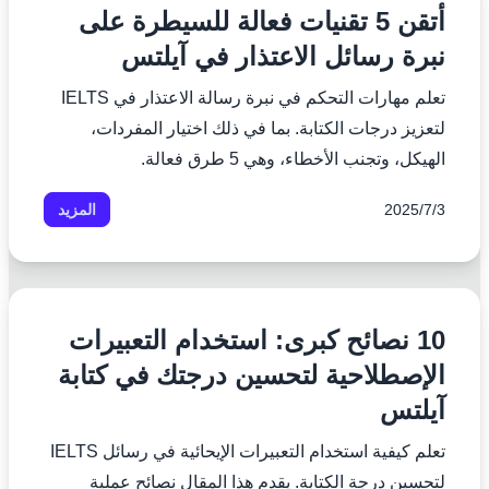
أتقن 5 تقنيات فعالة للسيطرة على
نبرة رسائل الاعتذار في آيلتس
تعلم مهارات التحكم في نبرة رسالة الاعتذار في IELTS
لتعزيز درجات الكتابة. بما في ذلك اختيار المفردات،
الهيكل، وتجنب الأخطاء، وهي 5 طرق فعالة.
3‏/7‏/2025
المزيد
10 نصائح كبرى: استخدام التعبيرات
الإصطلاحية لتحسين درجتك في كتابة
آيلتس
تعلم كيفية استخدام التعبيرات الإيحائية في رسائل IELTS
لتحسين درجة الكتابة. يقدم هذا المقال نصائح عملية