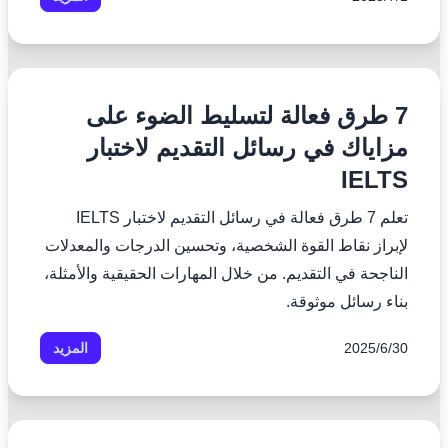
7 طرق فعالة لتسليط الضوء على
مزاياك في رسائل التقديم لاختبار
IELTS
تعلم 7 طرق فعالة في رسائل التقديم لاختبار IELTS
لإبراز نقاط القوة الشخصية، وتحسين الدرجات والمعدلات
الناجحة في التقديم. من خلال المهارات الحقيقية والأمثلة،
بناء رسائل موثوقة.
30‏/6‏/2025
المزيد