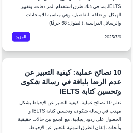
IELTS. بما في ذلك طرق استخدام المرادفات، وتغيير
الهيكل، وإضافة التفاصيل، وهي مناسبة للامتحانات
والرسائل الدراسية. (الطول: 68 حرفًا)
6‏/7‏/2025
المزيد
10 نصائح عملية: كيفية التعبير عن
عدم الرضا بلباقة في رسالة شكوى
وتحسين كتابة IELTS
تعلم 10 نصائح عملية، كيفية التعبير عن الإحباط بشكل
مهذب في رسالة شكوى، وتحسين كتابة IELTS و
الحصول على ردود إيجابية. مع الجمع بين حالات حقيقية
وأبحاث، إتقان الطرق المهنية للتعبير عن الإحباط.