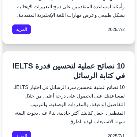
وأمثلة لمساعدة المتقدمين على دمج التعبيرات الإيحائية
بشكل طبيعي وعرض مهارات اللغة الإنجليزية المتقدمة.
2‏/7‏/2025
المزيد
10 نصائح عملية لتحسين قدرة IELTS
في كتابة الرسائل
10 نصائح عملية لتحسين سرد الرسائل في اختبار IELTS،
لمساعدتك على الحصول على درجة أعلى. من خلال
التفاصيل الدقيقة، والمفردات الوصفية، والترتيب
المنطقي، اجعل كتابتك أكثر جاذبية. بناءً على بحوث اللغة،
سهلة الاستيعاب لهذه الطرق.
1‏/7‏/2025
المزيد