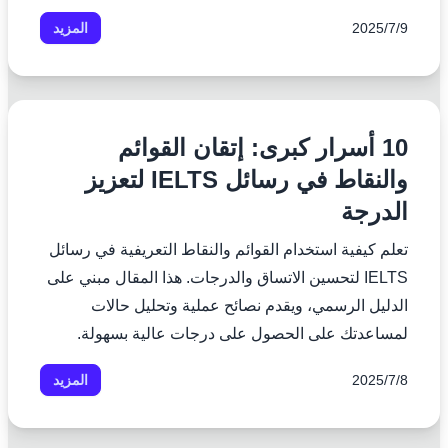
9‏/7‏/2025
المزيد
10 أسرار كبرى: إتقان القوائم
والنقاط في رسائل IELTS لتعزيز
الدرجة
تعلم كيفية استخدام القوائم والنقاط التعريفية في رسائل
IELTS لتحسين الاتساق والدرجات. هذا المقال مبني على
الدليل الرسمي، ويقدم نصائح عملية وتحليل حالات
لمساعدتك على الحصول على درجات عالية بسهولة.
8‏/7‏/2025
المزيد