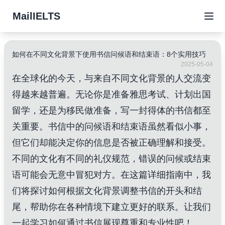
MailIELTS
如何在不同文化背景下使用书信问候语和结束语：8个实用技巧
2025-05-04
在全球化的今天，与来自不同文化背景的人交流变
得越来越普遍。无论你是准备雅思考试、计划出国
留学，还是为移民做准备，写一封得体的书信都至
关重要。书信中的问候语和结束语虽然看似小事，
但它们却能决定你的信息是否被正确理解和接受。
不同的文化有不同的礼仪规范，错误的问候或结束
语可能会无意中冒犯对方。在这篇详细指南中，我
们将探讨如何根据文化背景调整书信的开头和结
尾，帮助你在各种情境下建立更好的联系。让我们
一起学习如何通过书信展现尊重和专业性吧！