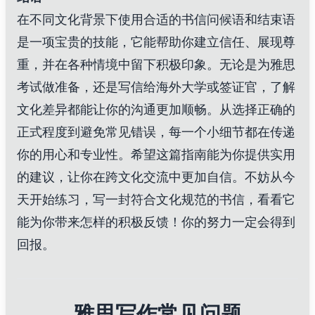
在不同文化背景下使用合适的书信问候语和结束语
是一项宝贵的技能，它能帮助你建立信任、展现尊
重，并在各种情境中留下积极印象。无论是为雅思
考试做准备，还是写信给海外大学或签证官，了解
文化差异都能让你的沟通更加顺畅。从选择正确的
正式程度到避免常见错误，每一个小细节都在传递
你的用心和专业性。希望这篇指南能为你提供实用
的建议，让你在跨文化交流中更加自信。不妨从今
天开始练习，写一封符合文化规范的书信，看看它
能为你带来怎样的积极反馈！你的努力一定会得到
回报。
雅思写作常见问题