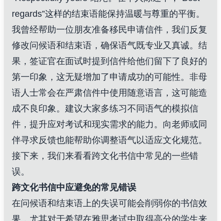
regards”这样的结束语能保持温暖与尊重的平衡。
我曾经帮助一位朋友准备移民申请信件，我们反复
修改问候语和结束语，确保语气既专业又真诚。结
果，签证官在面试时提到信件给他们留下了良好的
第一印象，这无疑增加了申请成功的可能性。非母
语人士常会在严肃信件中使用随意语言，这可能造
成不良印象。建议大家多练习不同语气的模拟信
件，提升应对考试和现实需求的能力。向老师或同
伴寻求反馈也能帮助你调整语气以适应文化规范。
接下来，我们来看看跨文化书信中常见的一些错
误。
跨文化书信中应避免的常见错误
在问候语和结束语上的失误可能会削弱你的书信效
果，尤其对于希望在雅思考试中取得高分的学生来