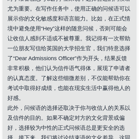
尤为重要。在写作任务中，使用正确的问候语可以
展示你的文化敏感度和语言能力。比如，在正式情
境中避免使用“Hey”这样的随意问候，否则可能会
让收信人感到不适或不被尊重。我记得有一次帮助
一位朋友写信给英国的大学招生官，我们特意选择
了“Dear Admissions Officer”作为开头，结果反馈
非常积极，他们认为信件语气得体，展现了申请者
的认真态度。了解这些细微差别，不仅能帮助你在
考试中取得好成绩，也能在现实生活中赢得他人的
好感。
此外，问候语的选择还取决于你与收信人的关系以
及信件的目的。如果不确定对方的文化背景或偏
好，选择较为中性的正式问候语总是更安全的选
择。接下来，我们将讨论结束语的文化差异，这同