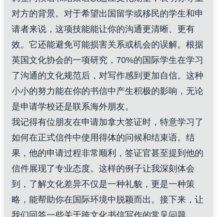
对方的背景。对于希望出国留学或移民的学生和申
请者来说，这项技能能让你的沟通更清晰、更有
效。它还能避免可能损害关系或机会的误解。根据
英国文化协会的一项研究，70%的国际学生在学习
了沟通的文化规范后，对写作感到更加自信。这种
小小的努力能在你的书信中产生积极的影响，无论
是申请学校还是联系海外朋友。
我记得有位朋友在申请加拿大签证时，特意学习了
如何在正式信件中使用得体的问候和结束语。结
果，他的申请过程非常顺利，签证官甚至提到他的
信件展现了专业态度。这样的例子让我深刻体会
到，了解文化差异不仅是一种礼貌，更是一种策
略，能帮助你在国际环境中脱颖而出。接下来，让
我们回答一些关于跨文化书信写作的常见问题。