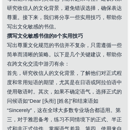
研究收信人的文化背景，避免错误选择，确保表达
尊重。接下来，我们将分享一些实用技巧，帮助你
写出文化敏感的书信。
撰写文化敏感书信的8个实用技巧
写出尊重文化规范的书信并不复杂，只需遵循一些
简单而清晰的策略。以下是几个关键建议，帮助你
在跨文化交流中游刃有余：
首先，研究收信人的文化背景，了解他们对正式程
度和常用短语的期望，尤其是在日语或阿拉伯语中
使用敬语时。其次，如果不确定语气，选择正式的
问候语如“Dear [头衔] [姓名]”和结束语如
“Sincerely”，这在全球大多数专业场合都适用。第
三，对于雅思备考，练习不同情境下的正式、半正
式和非正式信件，掌握语气差异。第四，使用来自