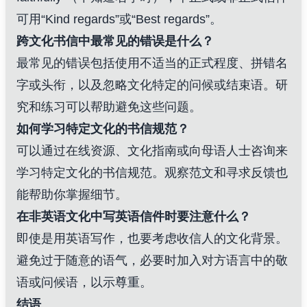
可用“Kind regards”或“Best regards”。
跨文化书信中最常见的错误是什么？
最常见的错误包括使用不适当的正式程度、拼错名
字或头衔，以及忽略文化特定的问候或结束语。研
究和练习可以帮助避免这些问题。
如何学习特定文化的书信规范？
可以通过在线资源、文化指南或向母语人士咨询来
学习特定文化的书信规范。观察范文和寻求反馈也
能帮助你掌握细节。
在非英语文化中写英语信件时要注意什么？
即使是用英语写作，也要考虑收信人的文化背景。
避免过于随意的语气，必要时加入对方语言中的敬
语或问候语，以示尊重。
结语