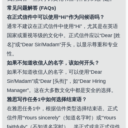
常见问题解答 (FAQs)
在正式信件中可以使用“Hi”作为问候语吗？
通常不建议在正式信件中使用“Hi”，尤其是在英语
国家或重视等级的文化中。正式信件应以“Dear [姓
名]”或“Dear Sir/Madam”开头，以显示尊重和专业
性。
如果不知道收信人的名字，该如何开头？
如果不知道收信人的名字，可以使用“Dear
Sir/Madam”或“Dear [头衔]”，如“Dear Hiring
Manager”。这在大多数文化中都是安全的选择。
雅思写作任务1中如何选择结束语？
在雅思任务1中，根据信件类型选择结束语。正式
信件用“Yours sincerely”（知道名字时）或“Yours
faithfully”（不知道名字时），半正式或非正式信件