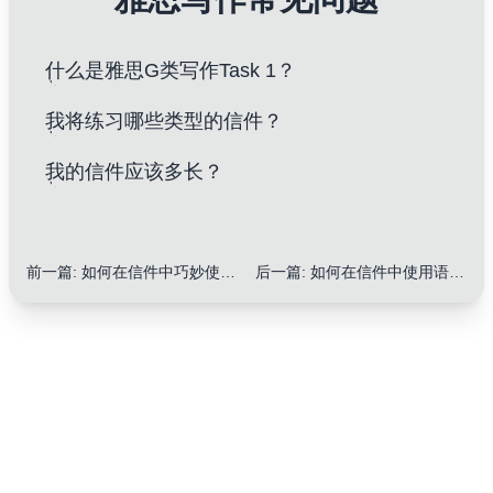
什么是雅思G类写作Task 1？
我将练习哪些类型的信件？
我的信件应该多长？
前一篇
:
如何在信件中巧妙使用同义词提升语言丰富度：5个实用技巧
后一篇
:
如何在信件中使用语气词提升情感表达：10个实用技巧