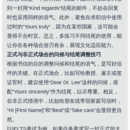
到一封用“Kind regards”结尾的邮件，不妨在回复
时也采用同样的语气。此外，避免在求职信中使用
过时的“Yours truly”，因为在某些国家，这可能会
显得不合时宜。总之，多练习不同结尾的使用，能
让你在各种场合游刃有余，展现文化适应能力。
正式与非正式场合的问候与结尾调整技巧
根据书信的目的调整问候和结尾的语气，是写好信
件的关键。在正式场合，比如写给教授、雇主或签
证官时，建议使用“Dear Dr. Lee”这样的问候，搭
配“Yours sincerely”作为结尾，以示尊重。相反，
在非正式情境中，比如给朋友或寄宿家庭写信时，
“Hi [First Name]”和“Best”或“Take care”会显得更自
然。
以IELTS考试为例，如果任务要求写一封正式的大