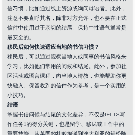
信习惯，比如通过线上资源或询问母语者。此外，
注意不要直呼其名，除非对方允许，也不要在正式
信件中使用过于亲切的结尾。保持中性语气通常是
最安全的。
移民后如何快速适应当地的书信习惯？
移民后，可以通过观察当地人或同事的书信风格来
学习，比如他们常用的问候和结尾。此外，参加社
区活动或语言课程，向当地人请教，也能帮助你更
快融入。保留收到的信件作为参考，是一个实用的
小技巧。
结语
掌握书信问候与结尾的文化差异，不仅是IELTS写
作任务1的得分关键，也是留学、移民或工作中的
重要技能。从英国的礼貌拘谨到澳大利亚的轻松随