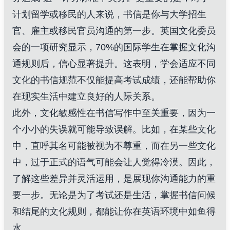
计划留学或移民的人来说，书信是你与大学招生
官、雇主或移民官员沟通的第一步。英国文化委员
会的一项研究显示，70%的国际学生在掌握文化沟
通规则后，信心显著提升。这表明，学会适应不同
文化的书信规范不仅能提高考试成绩，还能帮助你
在现实生活中建立良好的人际关系。
此外，文化敏感性在书信写作中至关重要，因为一
个小小的失误就可能导致误解。比如，在某些文化
中，直呼其名可能被视为不尊重，而在另一些文化
中，过于正式的语气可能会让人觉得冷漠。因此，
了解这些差异并灵活运用，是展现你沟通能力的重
要一步。无论是为了考试还是生活，掌握书信问候
和结尾的文化规则，都能让你在英语环境中如鱼得
水。