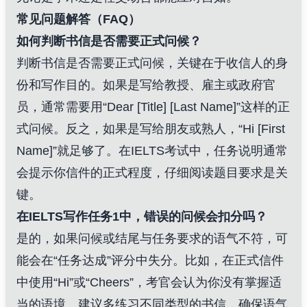
常见问题解答（FAQ）
如何判断书信是否需要正式问候？
判断书信是否需要正式问候，关键在于收信人的身
份和写作目的。如果是写给教授、雇主或政府官
员，通常需要用“Dear [Title] [Last Name]”这样的正
式问候。反之，如果是写给朋友或熟人，“Hi [First
Name]”就足够了。在IELTS考试中，任务说明通常
会提示你信件的正式程度，仔细阅读题目要求是关
键。
在IELTS写作任务1中，错误的问候会扣分吗？
是的，如果问候或结尾与任务要求的语气不符，可
能会在“任务达成”评分中失分。比如，在正式信件
中使用“Hi”或“Cheers”，考官会认为你没有掌握适
当的语境。建议多练习不同类型的书信，确保语气