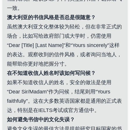
一致。
澳大利亚的书信风格是否总是很随意？
虽然澳大利亚文化整体较为轻松，但在非常正式的
场合，比如写给政府部门或大学时，仍需使用
“Dear [Title] [Last Name]”和“Yours sincerely”这样
的表达。观察收到的信件风格，或者询问当地人，
能帮助你更好地把握分寸。
在不知道收信人姓名时该如何写问候？
如果不知道收信人的姓名，安全的做法是使用
“Dear Sir/Madam”作为问候，结尾则用“Yours
faithfully”。这在大多数英语国家都是通用的正式表
达，特别是在IELTS考试或官方通信中。
如何避免书信中的文化失误？
避免文化失误的最佳方法是提前研究目标国家的书