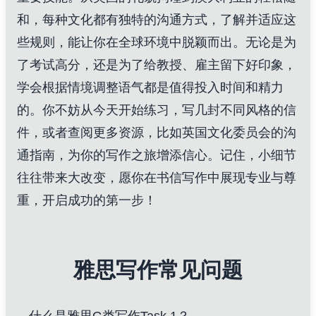
和，每种文化都有独特的沟通方式，了解并适应这
些规则，能让你在全球环境中脱颖而出。无论是为
了考试高分，还是为了给教授、雇主留下好印象，
学会根据情境调整语气都是值得投入时间和精力
的。你不妨从今天开始练习，写几封不同风格的信
件，或者查阅更多资源，比如
英国文化委员会的沟
通指南
，为你的写作之旅增添信心。记住，小细节
往往带来大改变，愿你在书信写作中展现专业与尊
重，开启成功的第一步！
雅思写作常见问题