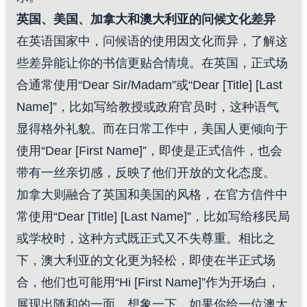
英国、美国、加拿大和澳大利亚的问候文化差异
在英语国家中，问候语的使用因文化而异，了解这
些差异能让你的书信更贴合情境。在英国，正式场
合通常使用“Dear Sir/Madam”或“Dear [Title] [Last
Name]”，比如写给教授或政府官员时，这种语气
显得格外礼貌。而在日常工作中，美国人更倾向于
使用“Dear [First Name]”，即使是正式信件，也会
带有一丝亲切感，反映了他们开放的文化态度。
加拿大则融合了英国和美国的风格，在官方信件中
常使用“Dear [Title] [Last Name]”，比如写给移民局
或学校时，这种方式既正式又不失尊重。相比之
下，澳大利亚的文化更为轻松，即使在半正式场
合，他们也可能用“Hi [First Name]”作为开场白，
展现出随和的一面。想象一下，如果你给一位澳大