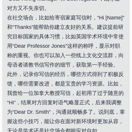
对方又不失亲切。
在社交场合，比如给寄宿家庭写信时，“Hi [Name]”
和“Thanks”能帮助你建立友好的关系。建议提前研
究目标国家的具体习惯，比如英国学术环境中常使
用“Dear Professor Jones”这样的称呼，显示对职
称的重视。你也可以加入一些线上文化交流群，向
母语者请教书信写作的细节，获取第一手经验。
此外，记录你写信的经历，哪些方式得到了积极反
馈，哪些需要改进，都是宝贵的学习资源。比如，
我曾给一位加拿大教授写信，起初用了过于随意的
“Hi”，结果对方回复时语气略显正式，后来我调整
为“Dear Dr. Smith”，沟通就顺畅多了。说到底，掌
握这些小技巧，能让你在面对新环境时更加从容，
无论是学术还是社交场合都能应对自如。