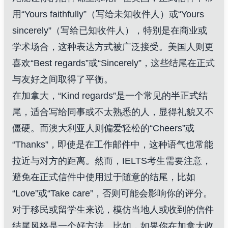
用“Yours faithfully”（写给未知收件人）或“Yours
sincerely”（写给已知收件人），特别是在商业或
学术场合，这种表达方式被广泛接受。美国人则更
喜欢“Best regards”或“Sincerely”，这些结尾在正式
与友好之间取得了平衡。
在加拿大，“Kind regards”是一个常见的半正式结
尾，适合写给同事或不太熟悉的人，显得礼貌又不
僵硬。而澳大利亚人则偏爱轻松的“Cheers”或
“Thanks”，即使是在工作邮件中，这种语气也常能
拉近与对方的距离。然而，IELTS考生需要注意，
避免在正式信件中使用过于随意的结尾，比如
“Love”或“Take care”，否则可能会影响你的评分。
对于移民或留学生来说，模仿当地人或收到的信件
结尾风格是一个好方法。比如，如果你在加拿大收