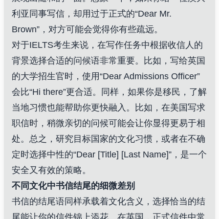
利亚同事写信，却用过于正式的“Dear Mr.
Brown”，对方可能会觉得你有些疏远。
对于IELTS考生来说，在写作任务中根据收信人的
背景选择合适的问候语非常重要。比如，写给英国
的大学招生官时，使用“Dear Admissions Officer”
会比“Hi there”更合适。同样，如果你是移民，了解
当地习惯也能帮助你更快融入。比如，在美国写求
职信时，稍微亲切的问候可能会让你显得更易于相
处。总之，研究目标国家的文化习惯，或者在不确
定时选择中性的“Dear [Title] [Last Name]”，是一个
安全又有效的策略。
不同文化中书信结尾的细微差别
书信的结尾语同样承载着文化含义，选择恰当的结
尾能让你的信件锦上添花。在英国，正式信件中常