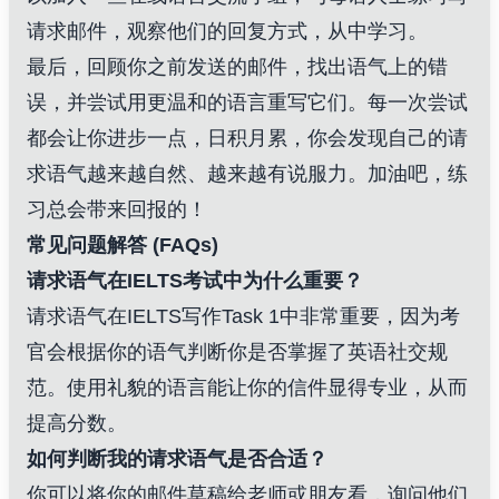
请求邮件，观察他们的回复方式，从中学习。
最后，回顾你之前发送的邮件，找出语气上的错
误，并尝试用更温和的语言重写它们。每一次尝试
都会让你进步一点，日积月累，你会发现自己的请
求语气越来越自然、越来越有说服力。加油吧，练
习总会带来回报的！
常见问题解答 (FAQs)
请求语气在IELTS考试中为什么重要？
请求语气在IELTS写作Task 1中非常重要，因为考
官会根据你的语气判断你是否掌握了英语社交规
范。使用礼貌的语言能让你的信件显得专业，从而
提高分数。
如何判断我的请求语气是否合适？
你可以将你的邮件草稿给老师或朋友看，询问他们