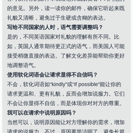
的意见。另外，读一读你的邮件，确保它听起来既
礼貌又清晰，避免过于生硬或含糊的表达。
写给不同国家的人时，语气需要调整吗？
是的，不同英语国家对礼貌的理解有所不同。比
如，英国人通常期待更正式的语气，而美国人可能
接受稍微直接的表达。了解文化差异能帮助你更好
地调整语气。
使用软化词语会让请求显得不自信吗？
不会，软化词语如“kindly”或“if possible”能让你的
请求更温和、更有礼貌，反而会增加说服力。它们
不会让你显得不自信，而是体现你对对方的尊重。
我可以在请求中说明原因吗？
当然可以，说明原因能让对方理解你的需求，增加
请求的说服力。不过，原因要简洁明了，避免长篇