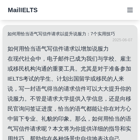
MailIELTS
如何用恰当语气写信件请求以提升说服力：7个实用技巧
2025-06-07
如何用恰当语气写信件请求以增加说服力
在现代社会中，电子邮件已成为我们与学校、雇主
或移民机构沟通的重要工具。尤其是对于准备参加
IELTS考试的学生、计划出国留学或移民的人来
说，写一封语气得当的请求信件可以大大提升你的
说服力。不管是请求大学提供入学信息，还是向移
民官询问签证进度，恰当的语气都能让你在对方心
中留下专业、礼貌的印象。那么，如何用恰当的语
气写信件请求呢？本文将为你提供详细的指导和实
用技巧，帮助你在各种场景中自信地表达自己。