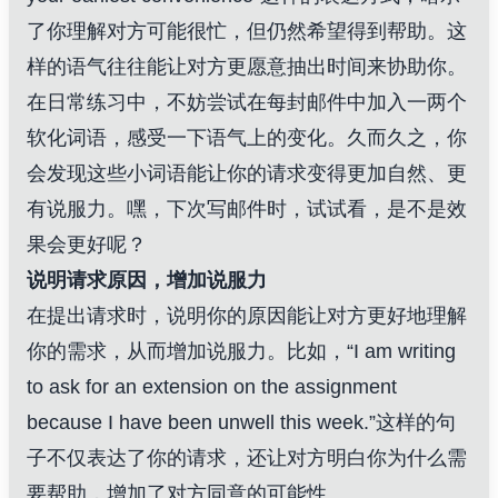
了你理解对方可能很忙，但仍然希望得到帮助。这
样的语气往往能让对方更愿意抽出时间来协助你。
在日常练习中，不妨尝试在每封邮件中加入一两个
软化词语，感受一下语气上的变化。久而久之，你
会发现这些小词语能让你的请求变得更加自然、更
有说服力。嘿，下次写邮件时，试试看，是不是效
果会更好呢？
说明请求原因，增加说服力
在提出请求时，说明你的原因能让对方更好地理解
你的需求，从而增加说服力。比如，“I am writing
to ask for an extension on the assignment
because I have been unwell this week.”这样的句
子不仅表达了你的请求，还让对方明白你为什么需
要帮助，增加了对方同意的可能性。