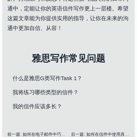
通中，定能让你的英语信件写作更上一层楼。希望
这篇文章能为你提供实用的指导，让你在未来的沟
通中更加自信、从容！
雅思写作常见问题
什么是雅思G类写作Task 1？
我将练习哪些类型的信件？
我的信件应该多长？
前一篇
:
如何在电子邮件中巧妙使用问候语和结束语以适应不同文化背景：10个实用技巧
后一篇
:
如何在信件中使用具体行动请求提升说服力：5个实用技巧