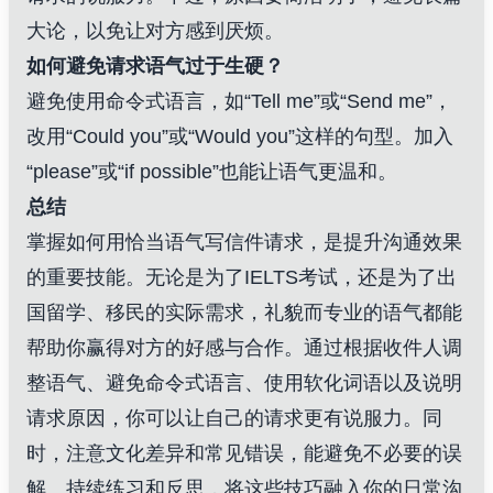
大论，以免让对方感到厌烦。
如何避免请求语气过于生硬？
避免使用命令式语言，如“Tell me”或“Send me”，
改用“Could you”或“Would you”这样的句型。加入
“please”或“if possible”也能让语气更温和。
总结
掌握如何用恰当语气写信件请求，是提升沟通效果
的重要技能。无论是为了IELTS考试，还是为了出
国留学、移民的实际需求，礼貌而专业的语气都能
帮助你赢得对方的好感与合作。通过根据收件人调
整语气、避免命令式语言、使用软化词语以及说明
请求原因，你可以让自己的请求更有说服力。同
时，注意文化差异和常见错误，能避免不必要的误
解。持续练习和反思，将这些技巧融入你的日常沟