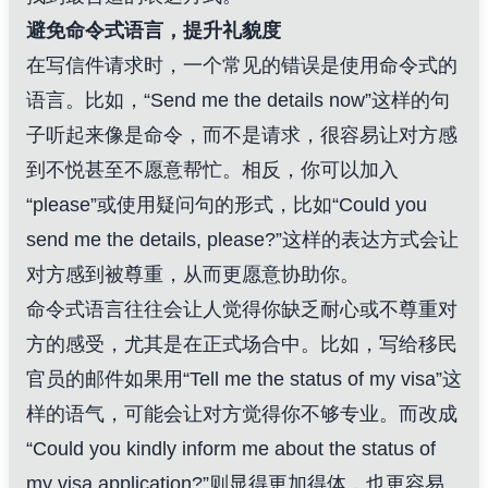
避免命令式语言，提升礼貌度
在写信件请求时，一个常见的错误是使用命令式的
语言。比如，“Send me the details now”这样的句
子听起来像是命令，而不是请求，很容易让对方感
到不悦甚至不愿意帮忙。相反，你可以加入
“please”或使用疑问句的形式，比如“Could you
send me the details, please?”这样的表达方式会让
对方感到被尊重，从而更愿意协助你。
命令式语言往往会让人觉得你缺乏耐心或不尊重对
方的感受，尤其是在正式场合中。比如，写给移民
官员的邮件如果用“Tell me the status of my visa”这
样的语气，可能会让对方觉得你不够专业。而改成
“Could you kindly inform me about the status of
my visa application?”则显得更加得体，也更容易