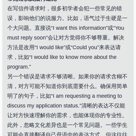
在写信件请求时，很多初学者会犯一些常见的错
误，影响他们的说服力。比如，语气过于生硬是一
个大问题。直接说“I want this information”或“You
must reply soon”会让对方觉得你不够尊重。解决
方法是改用“I would like”或“Could you”来表达请
求，比如“I would like to know more about the
program.”
另一个错误是请求不够清晰。如果你的请求含糊不
清，对方可能不知道你到底需要什么。确保用简单
明了的句子，比如“I am requesting a meeting to
discuss my application status.”清晰的表达不仅能
让对方快速理解你的需求，也能体现你的专业性。
此外，忽略文化差异也是一个常见问题。一些学生
可能会直接翻译自己母语中的表达方式，但这往往