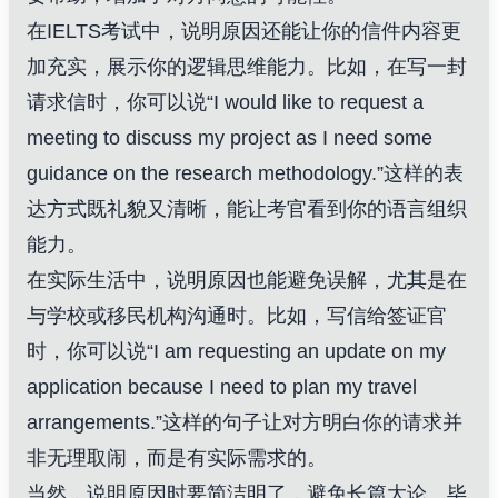
在IELTS考试中，说明原因还能让你的信件内容更
加充实，展示你的逻辑思维能力。比如，在写一封
请求信时，你可以说“I would like to request a
meeting to discuss my project as I need some
guidance on the research methodology.”这样的表
达方式既礼貌又清晰，能让考官看到你的语言组织
能力。
在实际生活中，说明原因也能避免误解，尤其是在
与学校或移民机构沟通时。比如，写信给签证官
时，你可以说“I am requesting an update on my
application because I need to plan my travel
arrangements.”这样的句子让对方明白你的请求并
非无理取闹，而是有实际需求的。
当然，说明原因时要简洁明了，避免长篇大论。毕