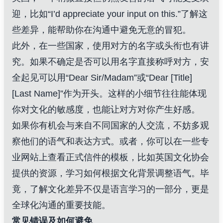
迎，比如“I’d appreciate your input on this.”了解这
些差异，能帮助你在沟通中避免无意的冒犯。
此外，在一些国家，使用对方的名字或头衔也有讲
究。如果不确定是否可以用名字直接称呼对方，安
全起见可以用“Dear Sir/Madam”或“Dear [Title]
[Last Name]”作为开头。这样的小细节往往能体现
你对文化的敏感度，也能让对方对你产生好感。
如果你有机会与来自不同国家的人交流，不妨多观
察他们的语气和表达方式。或者，你可以在一些专
业网站上查看正式信件的模板，比如
英国文化协会
提供的资源，学习如何根据文化背景调整语气。毕
竟，了解文化差异不仅是语言学习的一部分，更是
全球化沟通的重要技能。
常见错误及如何避免