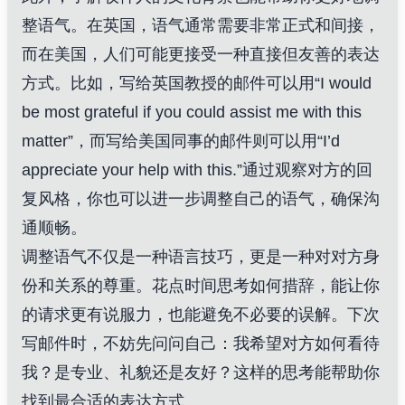
整语气。在英国，语气通常需要非常正式和间接，
而在美国，人们可能更接受一种直接但友善的表达
方式。比如，写给英国教授的邮件可以用“I would
be most grateful if you could assist me with this
matter”，而写给美国同事的邮件则可以用“I’d
appreciate your help with this.”通过观察对方的回
复风格，你也可以进一步调整自己的语气，确保沟
通顺畅。
调整语气不仅是一种语言技巧，更是一种对对方身
份和关系的尊重。花点时间思考如何措辞，能让你
的请求更有说服力，也能避免不必要的误解。下次
写邮件时，不妨先问问自己：我希望对方如何看待
我？是专业、礼貌还是友好？这样的思考能帮助你
找到最合适的表达方式。