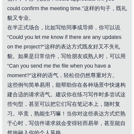
could confirm the meeting time.”这样的句子，既礼
貌又专业。
在半正式场合，比如写给同事或导师，你可以说
“Could you let me know if there are any updates
on the project?”这样的表达方式既友好又不失礼
貌。如果是日常信件，写给朋友或熟人时，可以用
“Can you send me the file when you have a
moment?”这样的语气，轻松但仍然尊重对方。
这些例句简单易用，能帮助你在各种场景中快速构
建合适的请求语气。建议你在练习写作时多尝试这
些句型，甚至可以把它们写在笔记本上，随时复
习。毕竟，熟能生巧嘛！当你对这些表达方式烂熟
于心时，写信件请求就会变得轻而易举，甚至能自
然地融入你的个人风格。