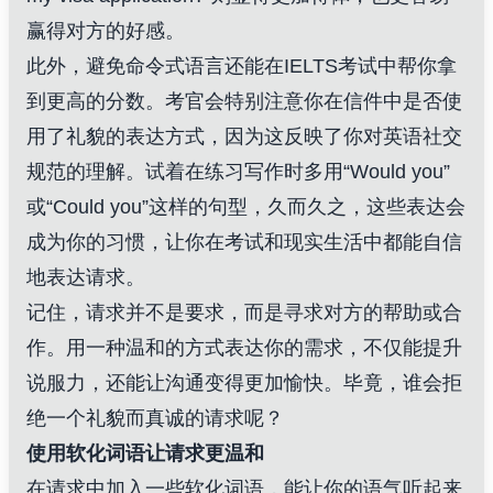
赢得对方的好感。
此外，避免命令式语言还能在IELTS考试中帮你拿
到更高的分数。考官会特别注意你在信件中是否使
用了礼貌的表达方式，因为这反映了你对英语社交
规范的理解。试着在练习写作时多用“Would you”
或“Could you”这样的句型，久而久之，这些表达会
成为你的习惯，让你在考试和现实生活中都能自信
地表达请求。
记住，请求并不是要求，而是寻求对方的帮助或合
作。用一种温和的方式表达你的需求，不仅能提升
说服力，还能让沟通变得更加愉快。毕竟，谁会拒
绝一个礼貌而真诚的请求呢？
使用软化词语让请求更温和
在请求中加入一些软化词语，能让你的语气听起来