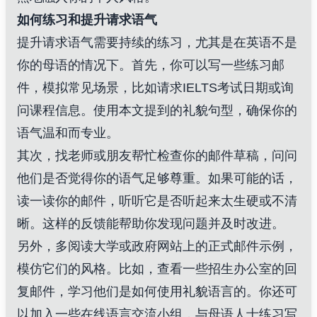
如何练习和提升请求语气
提升请求语气需要持续的练习，尤其是在英语不是
你的母语的情况下。首先，你可以写一些练习邮
件，模拟常见场景，比如请求IELTS考试日期或询
问课程信息。使用本文提到的礼貌句型，确保你的
语气温和而专业。
其次，找老师或朋友帮忙检查你的邮件草稿，问问
他们是否觉得你的语气足够尊重。如果可能的话，
读一读你的邮件，听听它是否听起来太生硬或不清
晰。这样的反馈能帮助你发现问题并及时改进。
另外，多阅读大学或政府网站上的正式邮件示例，
模仿它们的风格。比如，查看一些招生办公室的回
复邮件，学习他们是如何使用礼貌语言的。你还可
以加入一些在线语言交流小组，与母语人士练习写