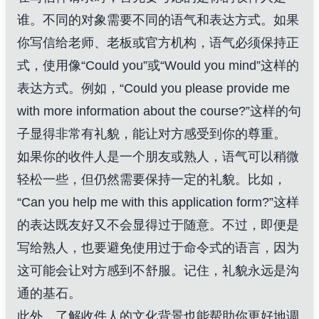
谁。不同的对象需要不同的语气和表达方式。如果
你写信给老师、老板或官方机构，语气必须保持正
式，使用像“Could you”或“Would you mind”这样的
表达方式。例如，“Could you please provide me
with more information about the course?”这样的句
子显得非常有礼貌，能让对方感受到你的尊重。
如果你的收件人是一个朋友或熟人，语气可以稍微
轻松一些，但仍然需要保持一定的礼貌。比如，
“Can you help me with this application form?”这样
的表达既友好又不会显得过于随意。不过，即便是
写给熟人，也要避免使用过于命令式的语言，因为
这可能会让对方感到不舒服。记住，礼貌永远是沟
通的基石。
此外，了解收件人的文化背景也能帮助你更好地调