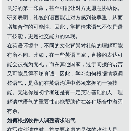
良好的第一印象，甚至可能让对方更愿意协助你。
研究表明，礼貌的语言能让对方感到被尊重，从而
增加合作的可能性。因此，掌握请求语气不仅是语
言技能，更是社交能力的体现。
在英语环境中，不同的文化背景对礼貌的理解可能
有所不同。比如，在一些英语国家，直接的表达可
能会被视为无礼，而在其他国家，过于间接的语言
又可能显得不够真诚。因此，学习如何根据情境调
整语气，是我们在英语沟通中必须掌握的一项技
能。无论你是初学者还是有一定英语基础的人，理
解请求语气的重要性都能帮助你在各种场合中游刃
有余。
如何根据收件人调整请求语气
在写信件请求时，首先要考虑的是你的收件人是