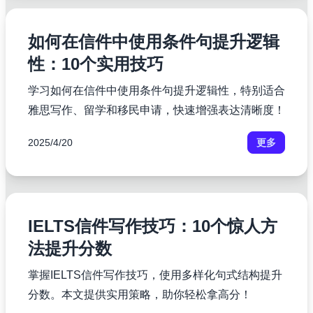
如何在信件中使用条件句提升逻辑
性：10个实用技巧
学习如何在信件中使用条件句提升逻辑性，特别适合
雅思写作、留学和移民申请，快速增强表达清晰度！
2025/4/20
更多
IELTS信件写作技巧：10个惊人方
法提升分数
掌握IELTS信件写作技巧，使用多样化句式结构提升
分数。本文提供实用策略，助你轻松拿高分！