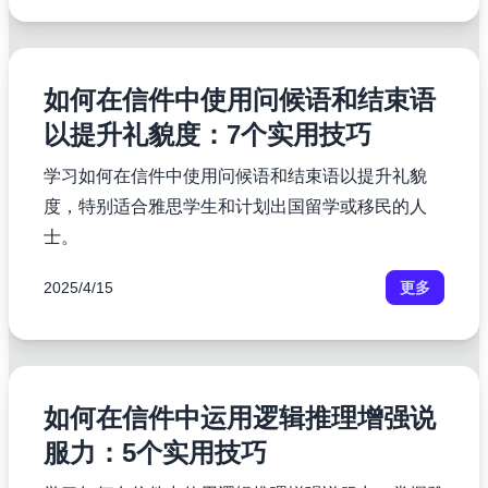
如何在信件中使用问候语和结束语
以提升礼貌度：7个实用技巧
学习如何在信件中使用问候语和结束语以提升礼貌
度，特别适合雅思学生和计划出国留学或移民的人
士。
2025/4/15
更多
如何在信件中运用逻辑推理增强说
服力：5个实用技巧