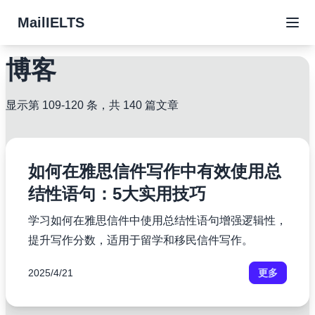
MailIELTS
博客
显示第 109-120 条，共 140 篇文章
如何在雅思信件写作中有效使用总
结性语句：5大实用技巧
学习如何在雅思信件中使用总结性语句增强逻辑性，
提升写作分数，适用于留学和移民信件写作。
2025/4/21
更多