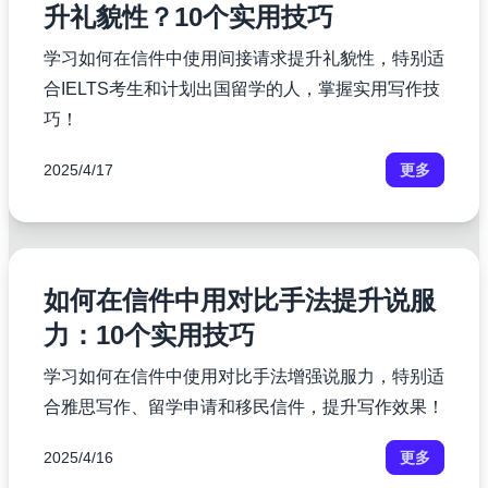
升礼貌性？10个实用技巧
学习如何在信件中使用间接请求提升礼貌性，特别适
合IELTS考生和计划出国留学的人，掌握实用写作技
巧！
2025/4/17
更多
如何在信件中用对比手法提升说服
力：10个实用技巧
学习如何在信件中使用对比手法增强说服力，特别适
合雅思写作、留学申请和移民信件，提升写作效果！
2025/4/16
更多