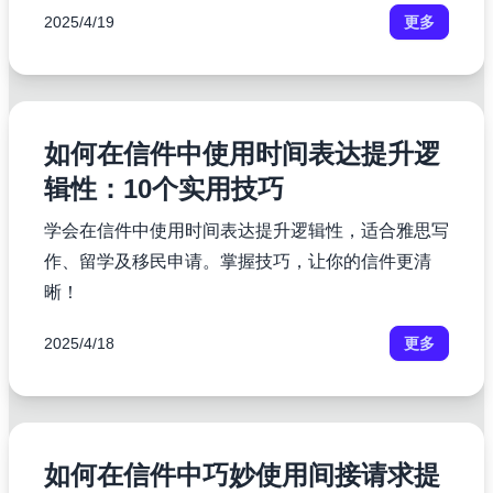
2025/4/19
更多
如何在信件中使用时间表达提升逻
辑性：10个实用技巧
学会在信件中使用时间表达提升逻辑性，适合雅思写
作、留学及移民申请。掌握技巧，让你的信件更清
晰！
2025/4/18
更多
如何在信件中巧妙使用间接请求提