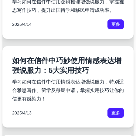
学习如何在信件中使用逻辑推理增强说服力，掌握雅
思写作技巧，提升出国留学和移民申请成功率。
2025/4/14
更多
如何在信件中巧妙使用情感表达增
强说服力：5大实用技巧
学习如何在信件中使用情感表达增强说服力，特别适
合雅思写作、留学及移民申请，掌握实用技巧让你的
信更有感染力！
2025/4/13
更多