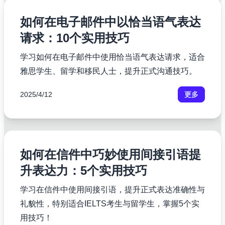
如何在电子邮件中以恰当语气表达
请求：10个实用技巧
学习如何在电子邮件中使用恰当语气表达请求，适合
雅思学生、留学和移民人士，提升正式沟通技巧。
2025/4/12
更多
如何在信件中巧妙使用间接引语提
升表达力：5个实用技巧
学习在信件中使用间接引语，提升正式表达准确性与
礼貌性，特别适合IELTS考生与留学生，掌握5个实
用技巧！