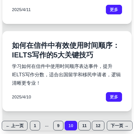
2025/4/11
更多
如何在信件中有效使用时间顺序：
IELTS写作的5大关键技巧
学习如何在信件中使用时间顺序表达事件，提升
IELTS写作分数，适合出国留学和移民申请者，逻辑
清晰更专业！
2025/4/10
更多
...
←
上一页
1
9
10
11
12
下一页
→