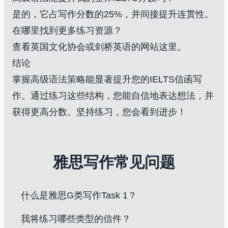
是的，它占写作分数的25%，并间接提升连贯性。
在哪里找到更多练习资源？
查看英国文化协会或剑桥英语的网站
这里
。
结论
掌握高级语法策略能显著提升您的IELTS信函写
作。通过练习这些结构，您能自信地表达想法，并
获得更高分数。坚持练习，您会看到进步！
雅思写作常见问题
什么是雅思G类写作Task 1？
我将练习哪些类型的信件？