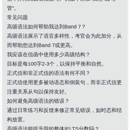
管"。
常见问题
高级语法如何帮助我达到Band 7？
高级语法展示了语言多样性，考官会为此加分，从
而帮助您达到Band 7或更高。
我应该在信函中使用多少高级结构？
目标是每100字2-3个，以保持平衡和自然。
正式信和非正式信的语法有何不同？
正式信使用更多被动语态和倒装句，而非正式信更
注重关系从句以保持友好。
如何避免高级语法的错误？
通过日常练习和反馈来修正常见错误，如时态和结
构放置。
高级语法能提升我的整体IELTS分数吗？