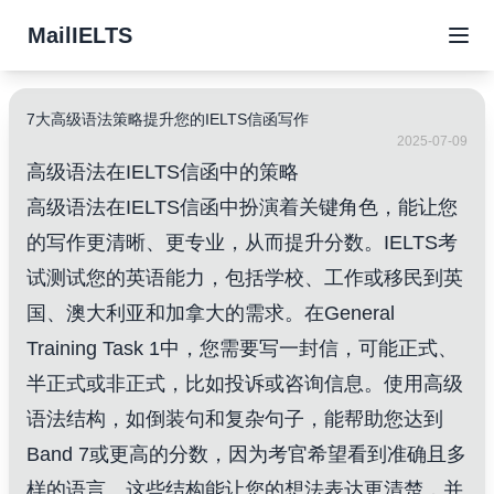
MailIELTS
7大高级语法策略提升您的IELTS信函写作
2025-07-09
高级语法在IELTS信函中的策略
高级语法在IELTS信函中扮演着关键角色，能让您
的写作更清晰、更专业，从而提升分数。IELTS考
试测试您的英语能力，包括学校、工作或移民到英
国、澳大利亚和加拿大的需求。在General
Training Task 1中，您需要写一封信，可能正式、
半正式或非正式，比如投诉或咨询信息。使用高级
语法结构，如倒装句和复杂句子，能帮助您达到
Band 7或更高的分数，因为考官希望看到准确且多
样的语言。这些结构能让您的想法表达更清楚，并