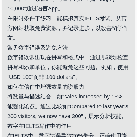
10,000”通过语言App。
在限时条件下练习，能模拟真实IELTS考试。从官
方网站获取免费资源，并记录进步，以改善留学作
文。
常见数字错误及避免方法
数字错误常出现在拼写和格式中。通过步骤如检查
拼写和添加单位，你能避免这些问题。例如，使用
“USD 100”而非“100 dollars”。
如何在信件中增强数量的说服力
将数量与描述结合，如“sales increased by 15%”，
能强化论点。通过比较如“Compared to last year’s
200 visitors, we now have 300”，展示分析技能。
数字在IELTS写作中的作用
在IELTS中，数字错误导致20%失分。正确使用能