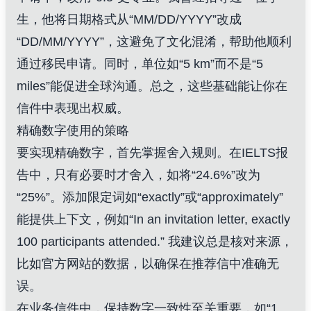
生，他将日期格式从“MM/DD/YYYY”改成
“DD/MM/YYYY”，这避免了文化混淆，帮助他顺利
通过移民申请。同时，单位如“5 km”而不是“5
miles”能促进全球沟通。总之，这些基础能让你在
信件中表现出权威。
精确数字使用的策略
要实现精确数字，首先掌握舍入规则。在IELTS报
告中，只有必要时才舍入，如将“24.6%”改为
“25%”。添加限定词如“exactly”或“approximately”
能提供上下文，例如“In an invitation letter, exactly
100 participants attended.” 我建议总是核对来源，
比如官方网站的数据，以确保在推荐信中准确无
误。
在业务信件中，保持数字一致性至关重要，如“1,