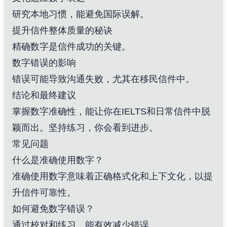
研究本地习惯，能避免国际误解。
提升信件整体质量的秘诀
精确数字是信件成功的关键。
数字错误的影响
错误可能导致沟通失败，尤其在移民信件中。
结论和最终建议
掌握数字准确性，能让你在IELTS和日常信件中脱
颖而出。坚持练习，你会看到进步。
常见问题
什么是准确使用数字？
准确使用数字意味着正确格式化和上下文化，以提
升信件可靠性。
如何避免数字错误？
通过校对和练习，能有效减少错误。