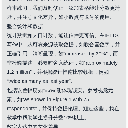
样本练习，我们及时修正。添加表格能让分数更清
晰，并注意文化差异，如小数点与逗号的使用。
整合统计和数据
统计数据如人口计数，能让信件更可信。在IELTS
写作中，从可靠来源获取数据，如联合国数字，并
正确引用。清晰呈现，如“increased by 20%”，而
非模糊描述。必要时舍入统计，如“approximately
1.2 million”，并根据统计指南比较数据，例如
“twice as many as last year”。
包括误差幅度如“±5%”能体现诚实。参考视觉元
素，如“as shown in Figure 1 with 75
respondents”，并保持数据伦理。通过这些，我在
教学中帮助学生提升分数10%以上。
数字表达中的文化差异