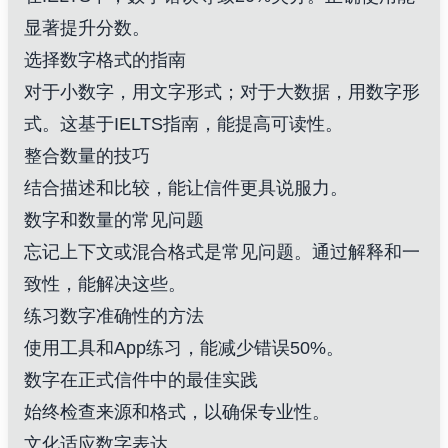
显著提升分数。
选择数字格式的指南
对于小数字，用文字形式；对于大数据，用数字形
式。这基于IELTS指南，能提高可读性。
整合数量的技巧
结合描述和比较，能让信件更具说服力。
数字和数量的常见问题
忘记上下文或混合格式是常见问题。通过解释和一
致性，能解决这些。
练习数字准确性的方法
使用工具和App练习，能减少错误50%。
数字在正式信件中的最佳实践
始终检查来源和格式，以确保专业性。
文化适应数字表达