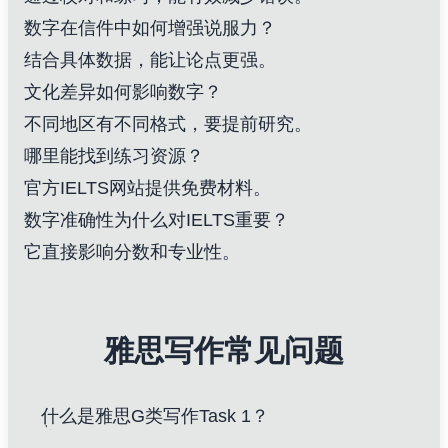
数字在信件中如何增强说服力？
结合具体数据，能让论点更强。
文化差异如何影响数字？
不同地区有不同格式，要提前研究。
哪里能找到练习资源？
官方IELTS网站提供免费材料。
数字准确性为什么对IELTS重要？
它直接影响分数和专业性。
雅思写作常见问题
什么是雅思G类写作Task 1？