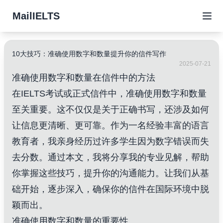
MailIELTS
10大技巧：准确使用数字和数量提升你的信件写作
2025-07-21
准确使用数字和数量在信件中的方法
在IELTS考试或正式信件中，准确使用数字和数量
至关重要。这不仅仅是关于正确书写，还涉及如何
让信息更清晰、更可靠。作为一名经验丰富的语言
教育者，我亲身经历过许多学生因为数字错误而失
去分数。通过本文，我将分享我的专业见解，帮助
你掌握这些技巧，提升你的沟通能力。让我们从基
础开始，逐步深入，确保你的信件在国际环境中脱
颖而出。
准确使用数字和数量的重要性