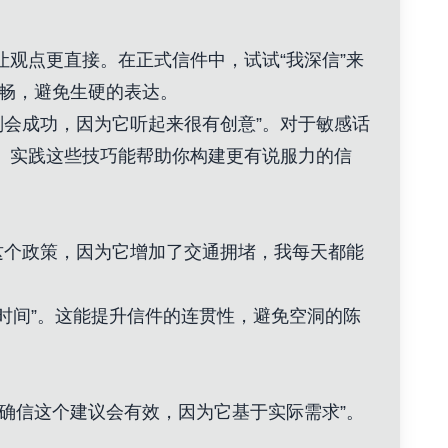
让观点更直接。在正式信件中，试试“我深信”来
流畅，避免生硬的表达。
划会成功，因为它听起来很有创意”。对于敏感话
”。实践这些技巧能帮助你构建更有说服力的信
这个政策，因为它增加了交通拥堵，我每天都能
了时间”。这能提升信件的连贯性，避免空洞的陈
我确信这个建议会有效，因为它基于实际需求”。