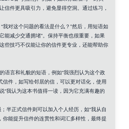
能让信件更具吸引力，避免显得空洞。通过练习，
“我对这个问题的看法是什么？”然后，用短语如
为它能减少交通拥堵”。保持平衡也很重要，如果
。这些技巧不仅能让你的信件更专业，还能帮助你
化的语言和礼貌的短语，例如“我强烈认为这个政
式信件，如写给邻居的信，可以更对话化，使用
说“我认为这本书值得一读，因为它充满有趣的
；半正式信件则可以加入个人经历，如“我从自
，你能提升信件的连贯性和词汇多样性，最终提