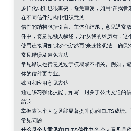
多样化词汇也很重要，避免重复，如用“在我看来
在不同信件结构中组织意见
信件的结构包括引言、主体和结尾，意见通常放
件中，将意见融入叙述，如“从我的经历看，这
使用连接词如“此外”或“然而”来连接想法，确
常见错误及避免方法
常见错误包括意见过于模糊或不相关。例如，
你的信件更专业。
练习和应用意见表达
通过练习强化技能，如写一封关于公共交通的
结论
掌握表达个人意见能显著提升你的IELTS成绩
常见问题
什么是个人意见在IELTS信件中？
个人意见是你