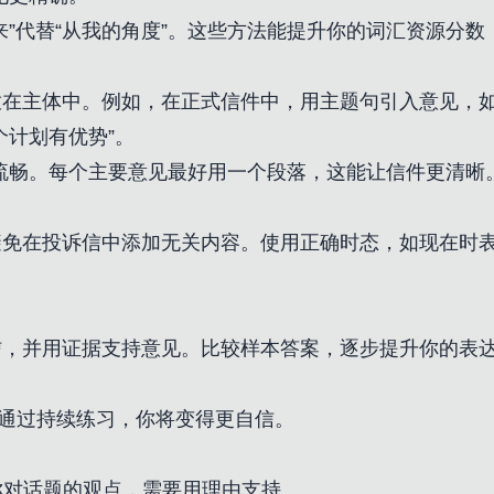
”代替“从我的角度”。这些方法能提升你的词汇资源分数，
在主体中。例如，在正式信件中，用主题句引入意见，如
个计划有优势”。
保流畅。每个主要意见最好用一个段落，这能让信件更清晰
避免在投诉信中添加无关内容。使用正确时态，如现在时
信，并用证据支持意见。比较样本答案，逐步提升你的表
。通过持续练习，你将变得更自信。
对话题的观点，需要用理由支持。