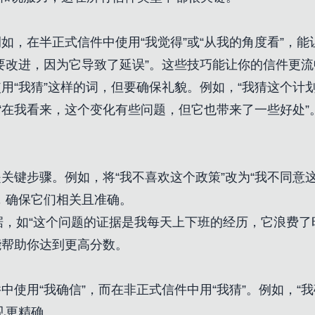
，在半正式信件中使用“我觉得”或“从我的角度看”，能
要改进，因为它导致了延误”。这些技巧能让你的信件更
用“我猜”这样的词，但要确保礼貌。例如，“我猜这个计
如“在我看来，这个变化有些问题，但它也带来了一些好处
关键步骤。例如，将“我不喜欢这个政策”改为“我不同意
，确保它们相关且准确。
个证据，如“这个问题的证据是我每天上下班的经历，它浪费
能帮助你达到更高分数。
使用“我确信”，而在非正式信件中用“我猜”。例如，“
见更精确。