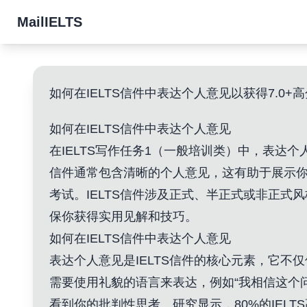
MailIELTS
如何在IELTS信件中表达个人意见以获得7.0+高
如何在IELTS信件中表达个人意见
在IELTS写作任务1（一般培训类）中，表
信件通常包含清晰的个人意见，这有助于展示你
考试。IELTS信件涉及正式、半正式或非正式
保你获得实用见解和技巧。
如何在IELTS信件中表达个人意见
表达个人意见是IELTS信件的核心元素，它
需要使用礼貌的语言来表达，例如“我相信这个
看到你的批判性思考。研究显示，80%的IEL