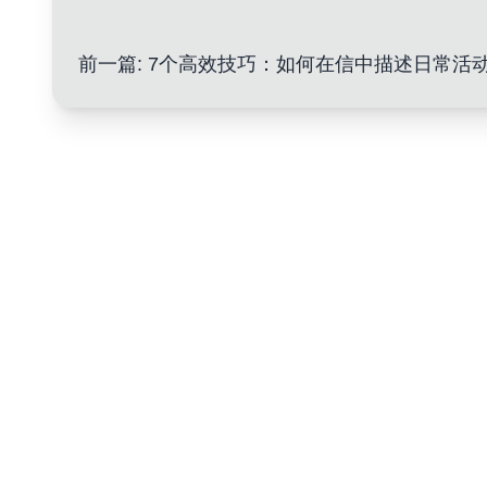
前一篇
:
7个高效技巧：如何在信中描述日常活动提