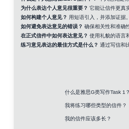
为什么表达个人意见很重要？
它能让信件更真
如何构建个人意见？
用短语引入，并添加证据
如何避免表达意见的错误？
确保相关性和准确
在正式信件中如何表达意见？
使用礼貌的语言
练习意见表达的最佳方式是什么？
通过写信和
什么是雅思G类写作Task 1
我将练习哪些类型的信件？
我的信件应该多长？