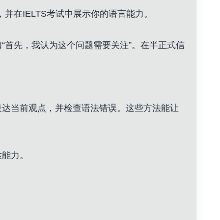
并在IELTS考试中展示你的语言能力。
“首先，我认为这个问题需要关注”。在半正式信
。
表达当前观点，并检查语法错误。这些方法能让
达能力。