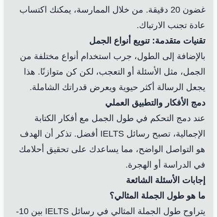
غضون 20 دقيقة. من خلال الممارسة، يمكنك اكتساب
عادة تجنب الارتباك.
تقنيات متقدمة: تنويع أنواع الجمل
بالإضافة إلى الطول، جرب استخدام أنواع مختلفة من
الجمل، مثل الأسئلة أو التعجب، لكن كن متوازنًا. هذا
يجعل الرسالة أكثر حيوية ويعرض قدراتك الشاملة.
دمج الأفكار والتطبيق العملي
عند دمج التحكم في طول الجمل مع أفكار الكتابة
الإجمالية، تصبح رسائل IELTS أفضل. تذكر أن الهدف
هو التواصل الواضح، مما يساعدك على تحقيق أحلامك
في الدراسة أو الهجرة.
إجابات الأسئلة الشائعة
ما هو طول الجملة المثالي؟
يتراوح طول الجملة المثالي في رسائل IELTS بين 10-