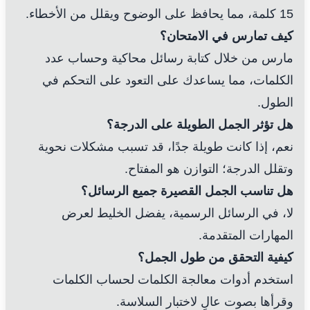
15 كلمة، مما يحافظ على الوضوح ويقلل من الأخطاء.
كيف تمارس في الامتحان؟
مارس من خلال كتابة رسائل محاكية وحساب عدد
الكلمات، مما يساعدك على التعود على التحكم في
الطول.
هل تؤثر الجمل الطويلة على الدرجة؟
نعم، إذا كانت طويلة جدًا، قد تسبب مشكلات نحوية
وتقلل الدرجة؛ التوازن هو المفتاح.
هل تناسب الجمل القصيرة جميع الرسائل؟
لا، في الرسائل الرسمية، يفضل الخليط لعرض
المهارات المتقدمة.
كيفية التحقق من طول الجمل؟
استخدم أدوات معالجة الكلمات لحساب الكلمات
وقرأها بصوت عالٍ لاختبار السلاسة.