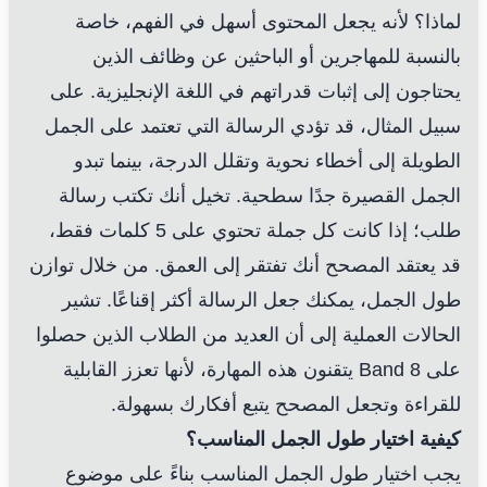
لماذا؟ لأنه يجعل المحتوى أسهل في الفهم، خاصة
بالنسبة للمهاجرين أو الباحثين عن وظائف الذين
يحتاجون إلى إثبات قدراتهم في اللغة الإنجليزية. على
سبيل المثال، قد تؤدي الرسالة التي تعتمد على الجمل
الطويلة إلى أخطاء نحوية وتقلل الدرجة، بينما تبدو
الجمل القصيرة جدًا سطحية. تخيل أنك تكتب رسالة
طلب؛ إذا كانت كل جملة تحتوي على 5 كلمات فقط،
قد يعتقد المصحح أنك تفتقر إلى العمق. من خلال توازن
طول الجمل، يمكنك جعل الرسالة أكثر إقناعًا. تشير
الحالات العملية إلى أن العديد من الطلاب الذين حصلوا
على Band 8 يتقنون هذه المهارة، لأنها تعزز القابلية
للقراءة وتجعل المصحح يتبع أفكارك بسهولة.
كيفية اختيار طول الجمل المناسب؟
يجب اختيار طول الجمل المناسب بناءً على موضوع