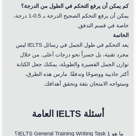
كم يمكن أن يرفع التحكم في الطول من الدرجة؟
يمكن أن يرفع التحكم الصحيح الدرجة بـ 0.5-1 درجة،
خاصة في قسم التدفق.
الخاتمة
يعد التحكم في طول الجمل في رسائل IELTS ليس
مجرد تقنية، بل جسراً نحو درجات أعلى. من خلال
توازن الجمل القصيرة والطويلة، يمكنك جعل الكتابة
أكثر جاذبية ووضوحًا وتدفقًا. مارس هذه الطرق،
وستواجه الامتحان بثقة وتحقق أهدافك.
أسئلة IELTS العامة
ما هو IELTS General Training Writing Task 1؟