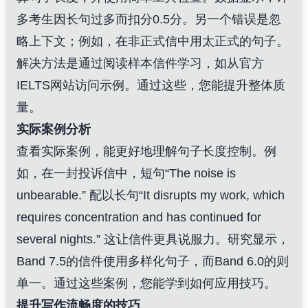
多考生因长句过多而扣分0.5分。另一个错误是忽
略上下文；例如，在非正式信中用太正式的句子。
解决方法是通过阅读样本信件学习，如从官方
IELTS网站
访问示例
。通过这些，您能提升整体质
量。
实际案例分析
查看实际案例，能更好地理解句子长度控制。例
如，在一封投诉信中，短句“The noise is
unbearable.” 配以长句“It disrupts my work, which
requires concentration and has continued for
several nights.” 这让信件更具说服力。研究显示，
Band 7.5的信件使用多样化句子，而Band 6.0的则
单一。通过这些案例，您能学到如何应用技巧。
提升写作流畅度的技巧