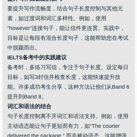
要提升写作流畅度，结合句子长度控制与其他元
素，如过渡词和词汇多样性。例如，使用
“however”连接句子，能让信件更连贯。实践中，
目标是让每段有混合长度句子，这能帮助您在考试
中脱颖而出。
IELTS备考中的实践建议
备考时，多练习写信，专注于句子长度。设定每日
目标，如写3封信并检查长度，这能快速提升技
能。许多成功考生分享，这种方法让他们从Band 6
提升到Band 8。
词汇和语法的结合
句子长度控制离不开词汇和语法支持。例如，使用
主动语态能让句子更短而有力，如“The courier
delivered the package.” 而非被动语态。这能增强