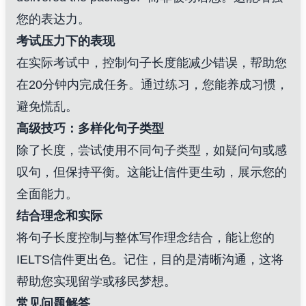
您的表达力。
考试压力下的表现
在实际考试中，控制句子长度能减少错误，帮助您
在20分钟内完成任务。通过练习，您能养成习惯，
避免慌乱。
高级技巧：多样化句子类型
除了长度，尝试使用不同句子类型，如疑问句或感
叹句，但保持平衡。这能让信件更生动，展示您的
全面能力。
结合理念和实际
将句子长度控制与整体写作理念结合，能让您的
IELTS信件更出色。记住，目的是清晰沟通，这将
帮助您实现留学或移民梦想。
常见问题解答