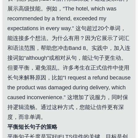
展示高级技能。例如，“The hotel, which was
recommended by a friend, exceeded my
expectations in every way.” 这句超过20个单词，
能连接多个想法。为什么有用？因为它展示了词汇
和语法范围，帮助您冲击Band 8。实践中，加入连
接词如“although”或相对从句，能让句子更生动。
但要平衡，避免混乱。许多考生在正式信件中使用
长句来解释原因，比如“I request a refund because
the product was damaged during delivery, which
caused inconvenience.” 这增加了说服力，同时保
持逻辑流畅。通过这种方式，您能让信件更有深
度，而非单调。
平衡短长句子的策略
平衡句子长度是写好IELTS信件的关键，目标是创