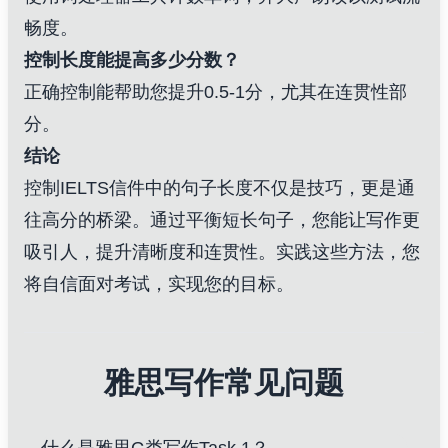
畅度。
控制长度能提高多少分数？
正确控制能帮助您提升0.5-1分，尤其在连贯性部
分。
结论
控制IELTS信件中的句子长度不仅是技巧，更是通
往高分的桥梁。通过平衡短长句子，您能让写作更
吸引人，提升清晰度和连贯性。实践这些方法，您
将自信面对考试，实现您的目标。
雅思写作常见问题