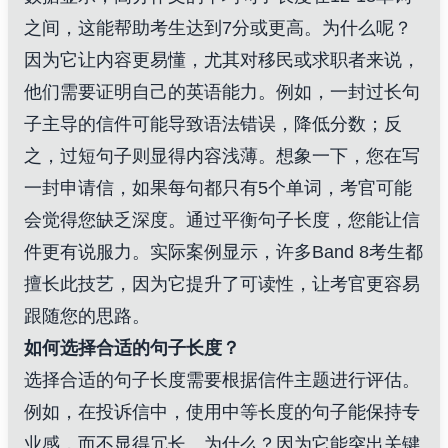
之间，这能帮助考生达到7分或更高。为什么呢？
因为它让内容更易懂，尤其对移民或求职者来说，
他们需要证明自己的英语能力。例如，一封过长句
子主导的信件可能导致语法错误，降低分数；反
之，过短句子则显得内容浅薄。想象一下，您在写
一封申请信，如果每句都只有5个单词，考官可能
会觉得您缺乏深度。通过平衡句子长度，您能让信
件更有说服力。实际案例显示，许多Band 8考生都
擅长此技艺，因为它提升了可读性，让考官更容易
跟随您的思路。
如何选择合适的句子长度？
选择合适的句子长度需要根据信件主题进行评估。
例如，在投诉信中，使用中等长度的句子能保持专
业感，而不显得冗长。为什么？因为它能突出关键