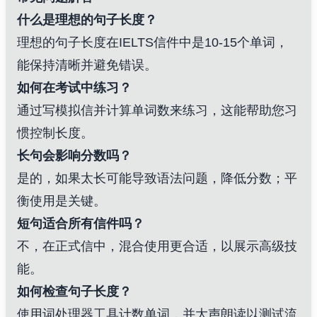
什么是理想的句子长度？
理想的句子长度在IELTS信件中是10-15个单词，
能保持清晰并避免错误。
如何在考试中练习？
通过写模拟信并计算单词数来练习，这能帮助您习
惯控制长度。
长句会影响分数吗？
是的，如果太长可能导致语法问题，降低分数；平
衡使用是关键。
短句适合所有信件吗？
不，在正式信中，混合使用更合适，以展示高级技
能。
如何检查句子长度？
使用词处理器工具计数单词，并大声朗读以测试流