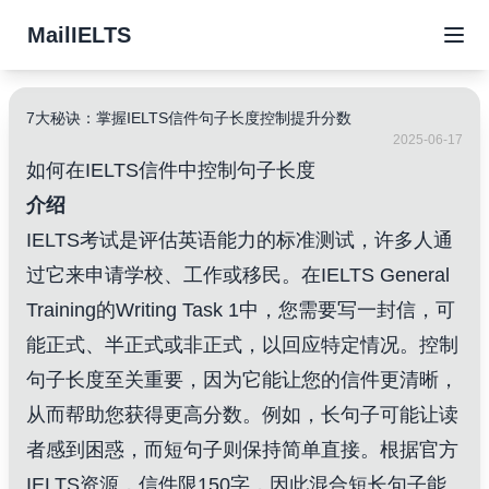
MailIELTS
7大秘诀：掌握IELTS信件句子长度控制提升分数
2025-06-17
如何在IELTS信件中控制句子长度
介绍
IELTS考试是评估英语能力的标准测试，许多人通
过它来申请学校、工作或移民。在IELTS General
Training的Writing Task 1中，您需要写一封信，可
能正式、半正式或非正式，以回应特定情况。控制
句子长度至关重要，因为它能让您的信件更清晰，
从而帮助您获得更高分数。例如，长句子可能让读
者感到困惑，而短句子则保持简单直接。根据官方
IELTS资源，信件限150字，因此混合短长句子能