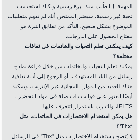
المهمة. إذا طُلب منك نبرة رسمية ولكنك استخدمت
تحية غير رسمية، سيعتبر الممتحن أنك لم تفهم متطلبات
الموضوع بشكل صحيح. التأكد من تطابق النبرة هو
مفتاح الحصول على الدرجات.
كيف يمكنني تعلم التحيات والخاتمات في ثقافات
مختلفة؟
يمكنك تعلم التحيات والخاتمات من خلال قراءة نماذج
رسائل من البلد المستهدف، أو الرجوع إلى أدلة ثقافية.
هناك العديد من الموارد المجانية عبر الإنترنت، ويمكنك
أيضًا العثور على قوالب ذات صلة في مواد التحضير لـ
IELTS، والتدرب باستمرار لتتعرف عليها.
هل يمكن استخدام الاختصارات في الخاتمات، مثل
‘Thx’؟
لا يُنصح باستخدام الاختصارات مثل "Thx" في الرسائل