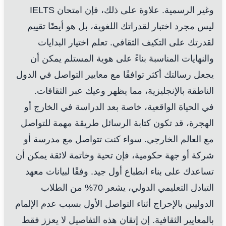
وغير الرسمية. علاوة على ذلك، فإن امتحان IELTS
ليس مجرد اختبار لقدراتك اللغوية، بل هو أيضًا تقييم
لقدرتك على التكيف الثقافي. تعلم اختيار البدايات
والنهايات المناسبة بناءً على هوية المستلم يمكن أن
يجعل رسالتك أكثر توافقًا مع معايير التواصل في الدول
الناطقة بالإنجليزية، مما يظهر وعيك عبر الثقافات.
في الحياة الواقعية، خاصة بعد الدراسة في الخارج أو
الهجرة، قد تكون كتابة الرسائل طريقة مهمة للتواصل
مع العالم الخارجي. سواء كنت تتواصل مع مدرسة أو
شركة أو جهة حكومية، فإن تحية وخاتمة لائقة يمكن أن
تساعدك على بناء انطباع أول جيد. وفقًا لبيانات معهد
التبادل التعليمي الدولي، يشعر 70% من الطلاب
الدوليين بالإحراج أثناء التواصل الأول بسبب عدم الإلمام
بالمعايير الثقافية. إن إتقان هذه التفاصيل لا يعزز فقط