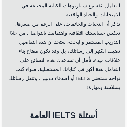
التعامل بثقة مع سيناريوهات الكتابة المختلفة في
الامتحانات والحياة الواقعية.
تذكر أن التحيات والخاتمات، على الرغم من صغرها،
تعكس حساسيتك الثقافية واهتمامك بالتواصل. من خلال
التدريب المستمر والبحث، ستجد أن هذه التفاصيل
تضيف الكثير إلى رسائلك، بل وقد تكون مفتاح بناء
علاقات جيدة. نأمل أن تساعدك هذه النصائح على
التعامل بثقة أكبر في كتاباتك المستقبلية، سواء كنت
تواجه ممتحني IELTS أو أصدقاء دوليين، وتنقل رسائلك
بسلاسة ومهارة!
أسئلة IELTS العامة