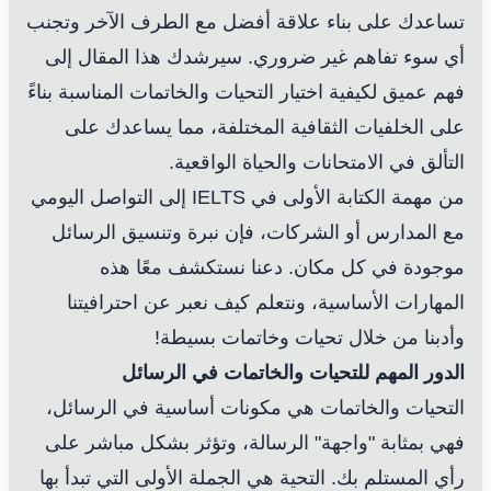
تساعدك على بناء علاقة أفضل مع الطرف الآخر وتجنب
أي سوء تفاهم غير ضروري. سيرشدك هذا المقال إلى
فهم عميق لكيفية اختيار التحيات والخاتمات المناسبة بناءً
على الخلفيات الثقافية المختلفة، مما يساعدك على
التألق في الامتحانات والحياة الواقعية.
من مهمة الكتابة الأولى في IELTS إلى التواصل اليومي
مع المدارس أو الشركات، فإن نبرة وتنسيق الرسائل
موجودة في كل مكان. دعنا نستكشف معًا هذه
المهارات الأساسية، ونتعلم كيف نعبر عن احترافيتنا
وأدبنا من خلال تحيات وخاتمات بسيطة!
الدور المهم للتحيات والخاتمات في الرسائل
التحيات والخاتمات هي مكونات أساسية في الرسائل،
فهي بمثابة "واجهة" الرسالة، وتؤثر بشكل مباشر على
رأي المستلم بك. التحية هي الجملة الأولى التي تبدأ بها