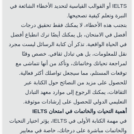
IELTS أو القوالب القياسية لتحديد الأخطاء الشائعة في
النبرة وتعلم كيفية تصحيحها.
بتجنب هذه الأخطاء، لا يمكنك فقط تحقيق درجات
أفضل في الامتحان، بل يمكنك أيضًا ترك انطباع أفضل
في الحياة الواقعية. تذكر أن كتابة الرسائل ليست مجرد
نقل للمعلومات، بل هي تبادل ثقافي. خصص وقتًا
لمراجعة تحياتك وخاتماتك، وتأكد من أنها تتماشى مع
توقعات المستلم، مما سيجعل تواصلك أكثر فعالية.
للحصول على مزيد من النصائح حول الكتابة عبر
الثقافات، يمكنك الرجوع إلى موارد
معهد التبادل
التعليمي الدولي
للحصول على إرشادات موثوقة.
أهمية التحيات والخاتمات في امتحان IELTS
في مهمة الكتابة الأولى في IELTS، يؤثر اختيار التحيات
والخاتمات مباشرة على درجاتك، خاصة في معايير