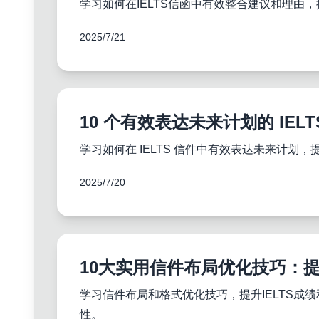
学习如何在IELTS信函中有效整合建议和理
2025/7/21
10 个有效表达未来计划的 IE
学习如何在 IELTS 信件中有效表达未来计
2025/7/20
10大实用信件布局优化技巧：提
学习信件布局和格式优化技巧，提升IELTS
性。