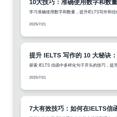
10大技巧：准确使用数字和数
学习准确使用数字和数量，提升IELTS写作
2025/7/21
提升 IELTS 写作的 10 大
探索 IELTS 信函中多样化句子开头的技巧，提
2025/7/21
7大有效技巧：如何在IELTS