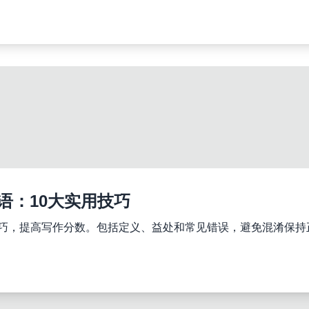
语：10大实用技巧
用技巧，提高写作分数。包括定义、益处和常见错误，避免混淆保持