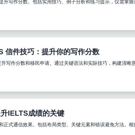
由，提升写作分数。包括实用技巧、例子分析和练习提示，仅需掌
LTS 信件技巧：提升你的写作分数
划，提升写作分数和移民申请。通过关键语法和实际技巧，构建清晰
升IELTS成绩的关键
成绩和正式通信效果。包括布局类型、关键元素和错误避免方法。