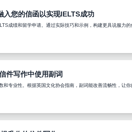
入您的信函以实现IELTS成功
ELTS成绩和留学申请。通过实际技巧和示例，构建更具说服力的
TS信件写作中使用副词
升分数和专业性。根据英国文化协会指南，副词能改善流畅性，让