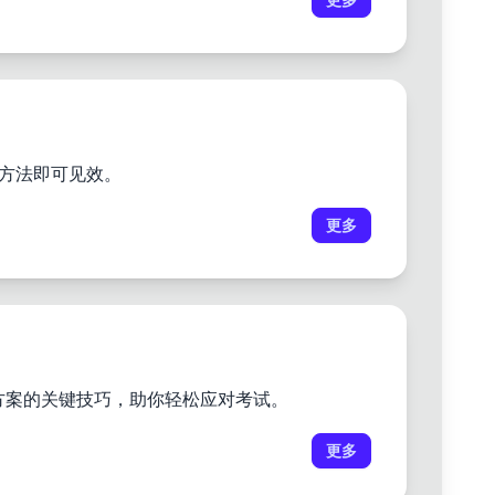
更多
础方法即可见效。
更多
出解决方案的关键技巧，助你轻松应对考试。
更多