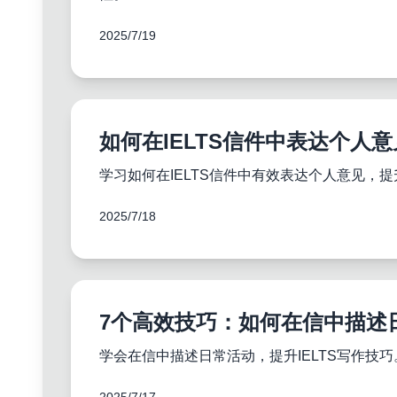
2025/7/19
如何在IELTS信件中表达个人意
学习如何在IELTS信件中有效表达个人意见，
2025/7/18
7个高效技巧：如何在信中描述日
学会在信中描述日常活动，提升IELTS写作