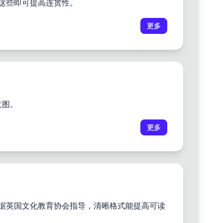
握这些即可提高连贯性。
更多
意图。
更多
根据英国文化教育协会指导，清晰格式能提高可读