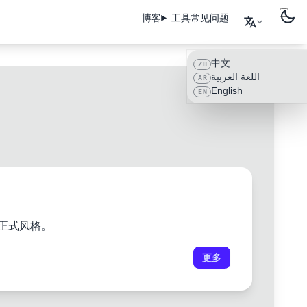
博客
工具
常见问题
中文
ZH
اللغة العربية
AR
English
EN
正式风格。
更多