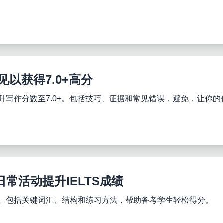
见以获得7.0+高分
提升写作分数至7.0+。包括技巧、证据和常见错误，避免，让你
常活动提升IELTS成绩
技巧。包括关键词汇、结构和练习方法，帮助备考学生轻松得分。