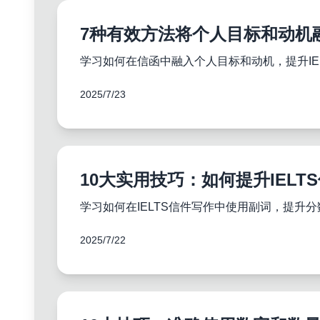
7种有效方法将个人目标和动机融
学习如何在信函中融入个人目标和动机，提升I
2025/7/23
10大实用技巧：如何提升IEL
学习如何在IELTS信件写作中使用副词，提
2025/7/22