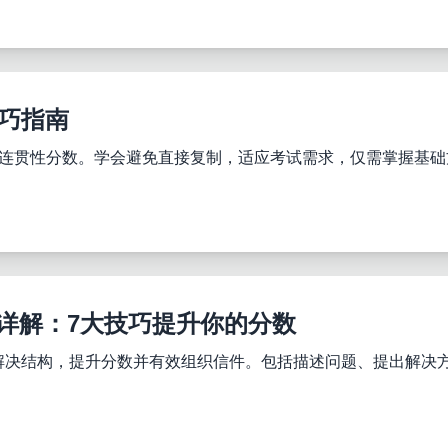
技巧指南
汇和连贯性分数。学会避免直接复制，适应考试需求，仅需掌握基
结构详解：7大技巧提升你的分数
作Task 1的问题解决结构，提升分数并有效组织信件。包括描述问题、提