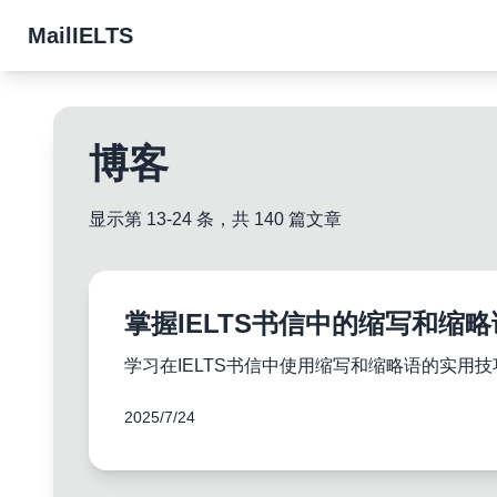
MailIELTS
博客
显示第 13-24 条，共 140 篇文章
掌握IELTS书信中的缩写和缩略
学习在IELTS书信中使用缩写和缩略语的实
2025/7/24